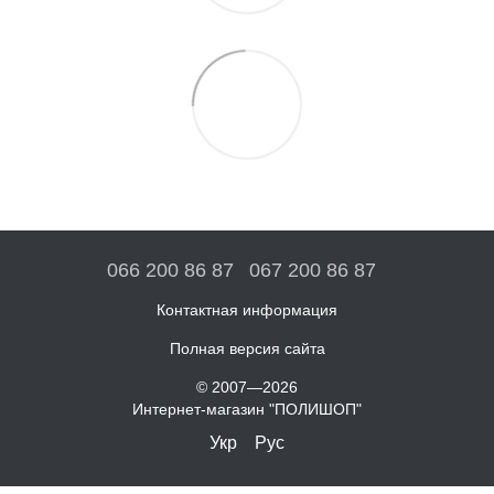
066 200 86 87
067 200 86 87
Контактная информация
Полная версия сайта
© 2007—2026
Интернет-магазин "ПОЛИШОП"
Укр
Рус