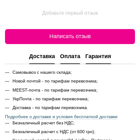
Добавьте первый отзыв
Написать отзыв
Доставка
Оплата
Гарантия
Самовывоз с нашего склада;
Новой почтой - по тарифам перевозчика;
MEEST-почта - по тарифам перевозчика;
УкрПочта - по тарифам перевозчика;
Доставка - по тарифам перевозчика.
Подробнее о доставке и условия бесплатной доставки
Безналичный расчет без НДС;
Безналичный расчет с НДС (от 600 грн);