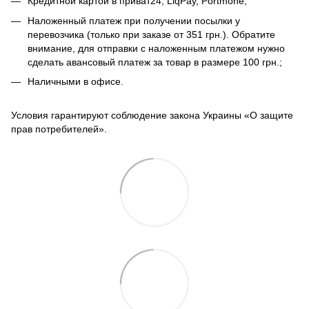
Кредитной картой в приват24, LiqPay, Portmone;
Наложенный платеж при получении посылки у
перевозчика (только при заказе от 351 грн.). Обратите
внимание, для отправки с наложенным платежом нужно
сделать авансовый платеж за товар в размере 100 грн.;
Наличными в офисе.
Условия гарантируют соблюдение закона Украины «О защите
прав потребителей».