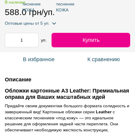
В наличии
588.0 грн/уп.
Оптовые цены
от 5 уп.
Купить
уп.
В избранное
К сравнению
Описание
Обложки картонные А3 Leather: Премиальная
оправа для Ваших масштабных идей
Придайте своим документам большого формата солидность и
завершенный вид! Картонные обложки серии
Leather
с
классическим тиснением «под кожу» — это идеальное
решение для оформления задней части переплета. Они
обеспечивают необходимую жесткость конструкции,