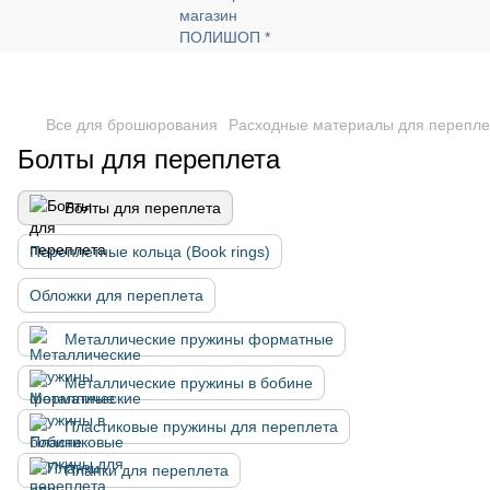
Все для брошюрования
Расходные материалы для перепле
Болты для переплета
Болты для переплета
Переплетные кольца (Book rings)
Обложки для переплета
Металлические пружины форматные
Металлические пружины в бобине
Пластиковые пружины для переплета
Планки для переплета