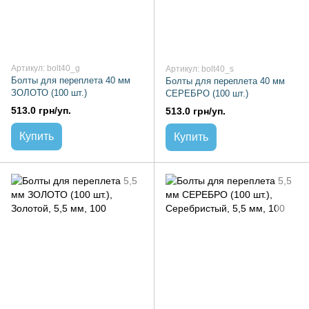
Артикул: bolt40_g
Артикул: bolt40_s
Болты для переплета 40 мм
Болты для переплета 40 мм
ЗОЛОТО (100 шт.)
СЕРЕБРО (100 шт.)
513.0 грн/уп.
513.0 грн/уп.
Купить
Купить