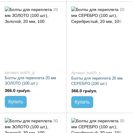
Артикул: bolt20_g
Артикул: bolt20_s
Болты для переплета 20 мм
Болты для переплета 20 мм
ЗОЛОТО (100 шт.)
СЕРЕБРО (100 шт.)
366.0 грн/уп.
366.0 грн/уп.
Купить
Купить