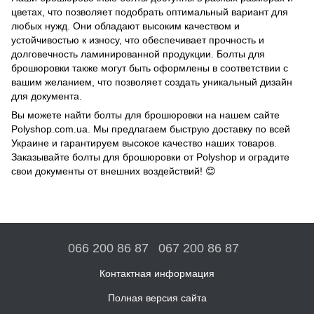
цветах, что позволяет подобрать оптимальный вариант для
любых нужд. Они обладают высоким качеством и
устойчивостью к износу, что обеспечивает прочность и
долговечность ламинированной продукции. Болты для
брошюровки также могут быть оформлены в соответствии с
вашим желанием, что позволяет создать уникальный дизайн
для документа.
Вы можете найти болты для брошюровки на нашем сайте
Polyshop.com.ua. Мы предлагаем быструю доставку по всей
Украине и гарантируем высокое качество наших товаров.
Заказывайте болты для брошюровки от Polyshop и оградите
свои документы от внешних воздействий! 😊
066 200 86 87
067 200 86 87
Контактная информация
Полная версия сайта