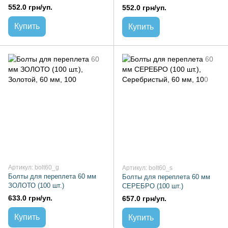
552.0 грн/уп.
552.0 грн/уп.
Купить
Купить
Артикул: bolt60_g
Артикул: bolt60_s
Болты для переплета 60 мм
Болты для переплета 60 мм
ЗОЛОТО (100 шт.)
СЕРЕБРО (100 шт.)
633.0 грн/уп.
657.0 грн/уп.
Купить
Купить