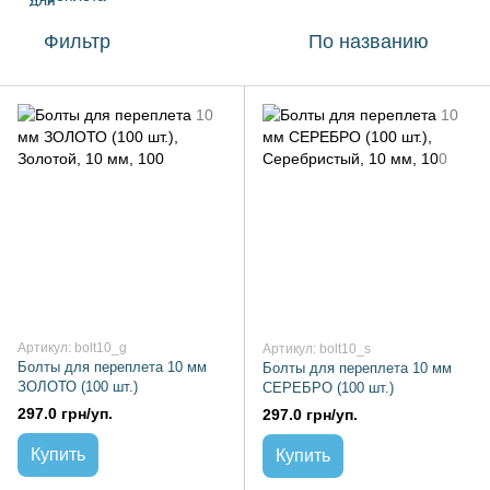
Фильтр
По названию
Артикул: bolt10_g
Артикул: bolt10_s
Болты для переплета 10 мм
Болты для переплета 10 мм
ЗОЛОТО (100 шт.)
СЕРЕБРО (100 шт.)
297.0 грн/уп.
297.0 грн/уп.
Купить
Купить