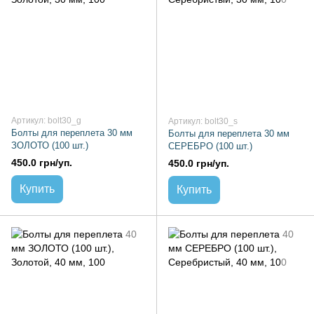
Артикул: bolt30_g
Артикул: bolt30_s
Болты для переплета 30 мм
Болты для переплета 30 мм
ЗОЛОТО (100 шт.)
СЕРЕБРО (100 шт.)
450.0 грн/уп.
450.0 грн/уп.
Купить
Купить