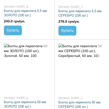
Артикул: bolt05_g
Артикул: bolt05_s
Болты для переплета 5,5 мм
Болты для переплета 5,5 мм
ЗОЛОТО (100 шт.)
СЕРЕБРО (100 шт.)
243.0 грн/уп.
276.0 грн/уп.
Купить
Купить
Артикул: bolt50_g
Артикул: bolt50_s
Болты для переплета 50 мм
Болты для переплета 50 мм
ЗОЛОТО (100 шт.)
СЕРЕБРО (100 шт.)