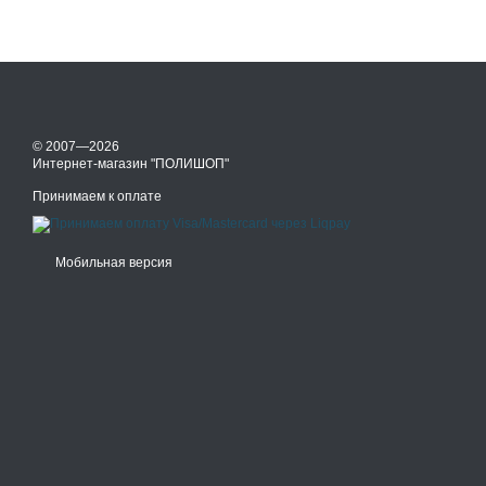
© 2007—2026
Интернет-магазин "ПОЛИШОП"
Принимаем к оплате
Мобильная версия