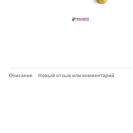
Описание
Новый отзыв или комментарий