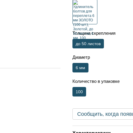
Толщина скрепления
до 50 листов
Диаметр
6 мм
Количество в упаковке
100
Сообщить, когда появ