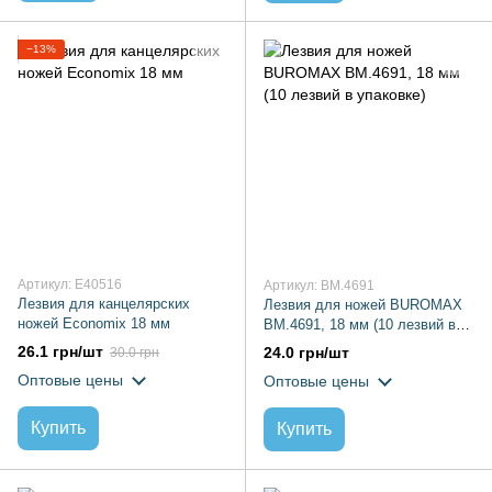
−13%
Артикул: E40516
Артикул: BM.4691
Лезвия для канцелярских
Лезвия для ножей BUROMAX
ножей Economix 18 мм
BM.4691, 18 мм (10 лезвий в
упаковке)
26.1 грн/шт
24.0 грн/шт
30.0 грн
Оптовые цены
Оптовые цены
Купить
Купить