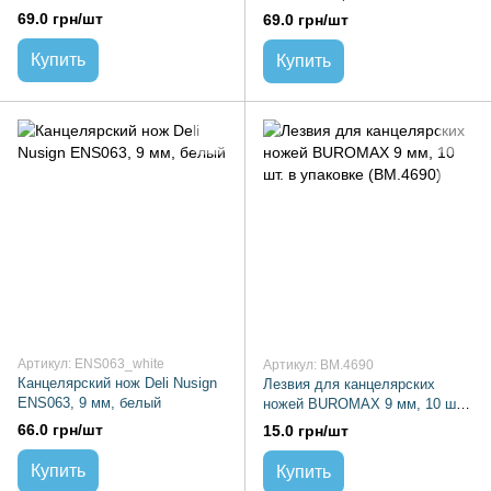
69.0 грн/шт
69.0 грн/шт
Купить
Купить
Артикул: ENS063_white
Артикул: BM.4690
Канцелярский нож Deli Nusign
Лезвия для канцелярских
ENS063, 9 мм, белый
ножей BUROMAX 9 мм, 10 шт.
в упаковке (BM.4690)
66.0 грн/шт
15.0 грн/шт
Купить
Купить