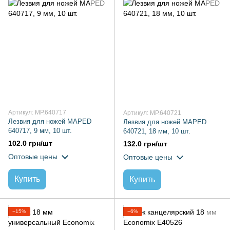
Артикул: MP.640717
Артикул: MP.640721
Лезвия для ножей MAPED
Лезвия для ножей MAPED
640717, 9 мм, 10 шт.
640721, 18 мм, 10 шт.
102.0 грн/шт
132.0 грн/шт
Оптовые цены
Оптовые цены
Купить
Купить
−15%
−6%