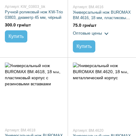
Артикул: KW_03803_bk
Артикул: BM.4616
Ручной роликовый нож KW-Trio
Универсальный нож BUROMAX
03803, диаметр 45 мм, чёрный
BM.4616, 18 мм, пластиковый
корпус, резиновые вставки
300.0 грн/шт
75.0 грн/шт
Оптовые цены
Купить
Купить
Артикул: BM.4618
Артикул: BM.4620
Универсальный нож BUROMAX
Универсальный нож BUROMAX