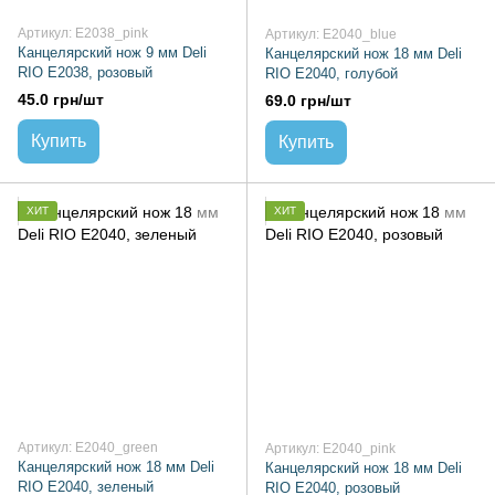
Артикул: E2038_pink
Артикул: E2040_blue
Канцелярский нож 9 мм Deli
Канцелярский нож 18 мм Deli
RIO E2038, розовый
RIO E2040, голубой
45.0 грн/шт
69.0 грн/шт
Купить
Купить
ХИТ
ХИТ
Артикул: E2040_green
Артикул: E2040_pink
Канцелярский нож 18 мм Deli
Канцелярский нож 18 мм Deli
RIO E2040, зеленый
RIO E2040, розовый