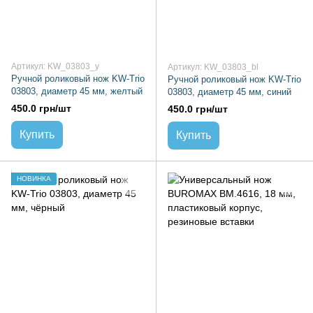
Артикул: KW_03803_y
Артикул: KW_03803_bl
Ручной роликовый нож KW-Trio
Ручной роликовый нож KW-Trio
03803, диаметр 45 мм, желтый
03803, диаметр 45 мм, синий
450.0 грн/шт
450.0 грн/шт
Купить
Купить
НОВИНКА