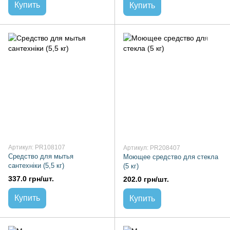
Купить
Купить
Артикул: PR108107
Артикул: PR208407
Средство для мытья
Моющее средство для стекла
сантехніки (5,5 кг)
(5 кг)
337.0 грн/шт.
202.0 грн/шт.
Купить
Купить