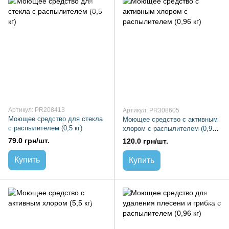
Артикул: PR208413
Артикул: PR308605
Моющее средство для стекла
Моющее средство с активным
с распылителем (0,5 кг)
хлором с распылителем (0,96
кг)
79.0 грн/шт.
120.0 грн/шт.
Купить
Купить