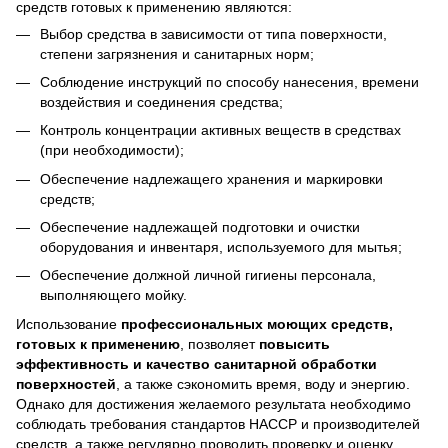
средств готовых к применению являются:
Выбор средства в зависимости от типа поверхности,
степени загрязнения и санитарных норм;
Соблюдение инструкций по способу нанесения, времени
воздействия и соединения средства;
Контроль концентрации активных веществ в средствах
(при необходимости);
Обеспечение надлежащего хранения и маркировки
средств;
Обеспечение надлежащей подготовки и очистки
оборудования и инвентаря, используемого для мытья;
Обеспечение должной личной гигиены персонала,
выполняющего мойку.
Использование
профессиональных моющих средств,
готовых к применению
, позволяет
повысить
эффективность и качество санитарной обработки
поверхностей
, а также сэкономить время, воду и энергию.
Однако для достижения желаемого результата необходимо
соблюдать требования стандартов HACCP и производителей
средств, а также регулярно проводить проверку и оценку