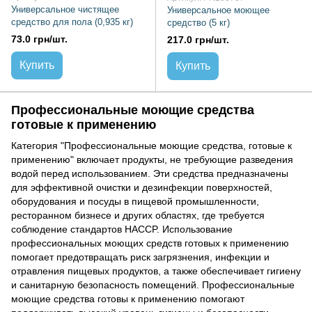
Универсальное чистящее
Универсальное моющее
средство для пола (0,935 кг)
средство (5 кг)
73.0 грн/шт.
217.0 грн/шт.
Купить
Купить
Профессиональные моющие средства
готовые к применению
Категория "Профессиональные моющие средства, готовые к
применению" включает продукты, не требующие разведения
водой перед использованием. Эти средства предназначены
для эффективной очистки и дезинфекции поверхностей,
оборудования и посуды в пищевой промышленности,
ресторанном бизнесе и других областях, где требуется
соблюдение стандартов HACCP. Использование
профессиональных моющих средств готовых к применению
помогает предотвращать риск загрязнения, инфекции и
отравления пищевых продуктов, а также обеспечивает гигиену
и санитарную безопасность помещений. Профессиональные
моющие средства готовы к применению помогают