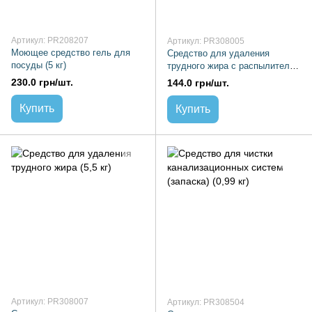
Артикул: PR208207
Артикул: PR308005
Моющее средство гель для
Средство для удаления
посуды (5 кг)
трудного жира с распылителем
(0,99 кг)
230.0 грн/шт.
144.0 грн/шт.
Купить
Купить
Артикул: PR308007
Артикул: PR308504