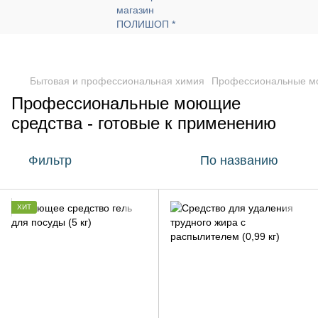
Бытовая и профессиональная химия
Профессиональные мо
Профессиональные моющие
средства - готовые к применению
Фильтр
По названию
ХИТ