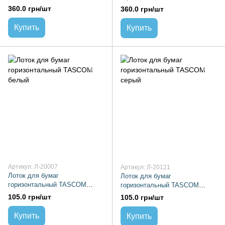
отделения черный
отделения серый
360.0 грн/шт
360.0 грн/шт
Купить
Купить
Артикул: Л-20007
Артикул: Л-20121
Лоток для бумаг
Лоток для бумаг
горизонтальный TASCOM
горизонтальный TASCOM
белый
серый
105.0 грн/шт
105.0 грн/шт
Купить
Купить