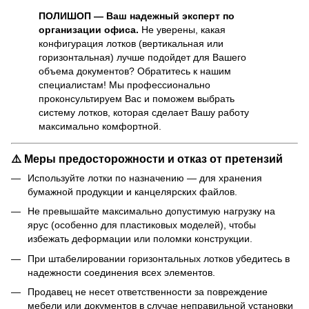
ПОЛИШОП — Ваш надежный эксперт по
организации офиса.
Не уверены, какая
конфигурация лотков (вертикальная или
горизонтальная) лучше подойдет для Вашего
объема документов? Обратитесь к нашим
специалистам! Мы профессионально
проконсультируем Вас и поможем выбрать
систему лотков, которая сделает Вашу работу
максимально комфортной.
⚠️ Меры предосторожности и отказ от претензий
Используйте лотки по назначению — для хранения
бумажной продукции и канцелярских файлов.
Не превышайте максимально допустимую нагрузку на
ярус (особенно для пластиковых моделей), чтобы
избежать деформации или поломки конструкции.
При штабелировании горизонтальных лотков убедитесь в
надежности соединения всех элементов.
Продавец не несет ответственности за повреждение
мебели или документов в случае неправильной установки