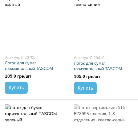
Артикул: Л-20705
Артикул: Л-20410
Лоток для бумаг
Лоток для бумаг
горизонтальный TASCOM
горизонтальный TASCOM
желтый
темно-синий
105.0 грн/шт
105.0 грн/шт
Купить
Купить