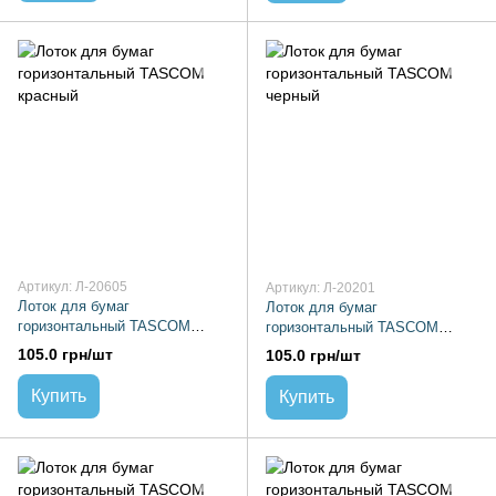
Артикул: Л-20605
Артикул: Л-20201
Лоток для бумаг
Лоток для бумаг
горизонтальный TASCOM
горизонтальный TASCOM
красный
черный
105.0 грн/шт
105.0 грн/шт
Купить
Купить