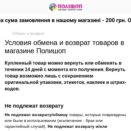
Обмен и возврат
Условия обмена и возврат товаров в
магазине Полишоп
Купленный товар можно вернуть или обменять
в
течении 14 дней
с момента его получения. Вернуть
товар возможно лишь с сохранением
оригинальной упаковки, этикеток, наклеек и штрих-
кодов.
Не подлежат возврату
Не подлежат возврату/обмену
товары, которые повреждены
или были в использовании (исключение - брак или
гарантийный случай).
Не подлежат возврату и/или