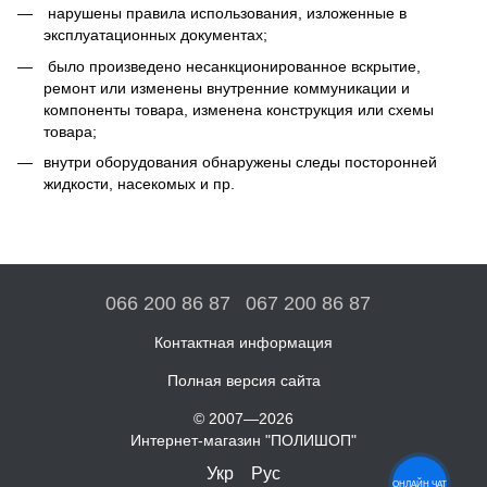
нарушены правила использования, изложенные в
эксплуатационных документах;
было произведено несанкционированное вскрытие,
ремонт или изменены внутренние коммуникации и
компоненты товара, изменена конструкция или схемы
товара;
внутри оборудования обнаружены следы посторонней
жидкости, насекомых и пр.
066 200 86 87
067 200 86 87
Контактная информация
Полная версия сайта
© 2007—2026
Интернет-магазин "ПОЛИШОП"
Укр
Рус
ОНЛАЙН ЧАТ