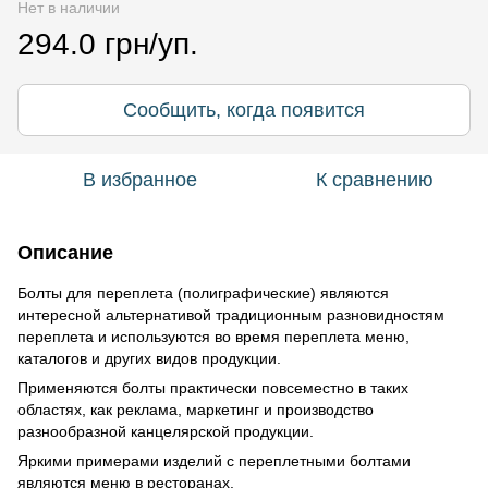
Нет в наличии
294.0 грн/уп.
Сообщить, когда появится
В избранное
К сравнению
Описание
Болты для переплета (полиграфические) являются
интересной альтернативой традиционным разновидностям
переплета и используются во время переплета меню,
каталогов и других видов продукции.
Применяются болты практически повсеместно в таких
областях, как реклама, маркетинг и производство
разнообразной канцелярской продукции.
Яркими примерами изделий с переплетными болтами
являются меню в ресторанах.