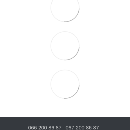
066 200 86 87
067 200 86 87