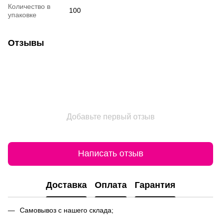
Количество в
100
упаковке
Отзывы
Добавьте первый отзыв
Написать отзыв
Доставка
Оплата
Гарантия
Самовывоз с нашего склада;