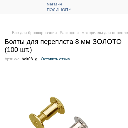
Все для брошюрования
Расходные материалы для перепле
Болты для переплета 8 мм ЗОЛОТО
(100 шт.)
Артикул:
bolt08_g
Оставить отзыв