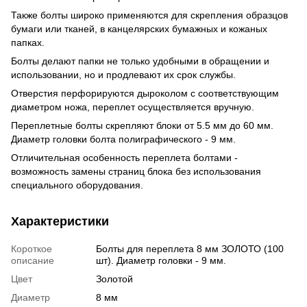
Также болты широко применяются для скрепления образцов
бумаги или тканей, в канцелярских бумажных и кожаных
папках.
Болты делают папки не только удобными в обращении и
использовании, но и продлевают их срок службы.
Отверстия перфорируются дыроколом с соответствующим
диаметром ножа, переплет осуществляется вручную.
Переплетные болты скрепляют блоки от 5.5 мм до 60 мм.
Диаметр головки болта полиграфического - 9 мм.
Отличительная особенность переплета болтами -
возможность замены страниц блока без использования
специального оборудования.
Характеристики
Короткое
Болты для переплета 8 мм ЗОЛОТО (100
описание
шт). Диаметр головки - 9 мм.
Цвет
Золотой
Диаметр
8 мм