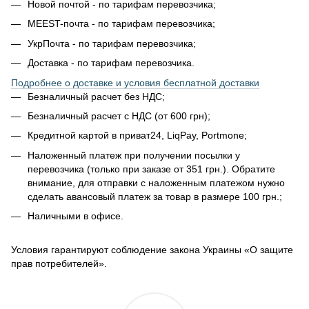
Новой почтой - по тарифам перевозчика;
MEEST-почта - по тарифам перевозчика;
УкрПочта - по тарифам перевозчика;
Доставка - по тарифам перевозчика.
Подробнее о доставке и условия бесплатной доставки
Безналичный расчет без НДС;
Безналичный расчет с НДС (от 600 грн);
Кредитной картой в приват24, LiqPay, Portmone;
Наложенный платеж при получении посылки у
перевозчика (только при заказе от 351 грн.). Обратите
внимание, для отправки с наложенным платежом нужно
сделать авансовый платеж за товар в размере 100 грн.;
Наличными в офисе.
Условия гарантируют соблюдение закона Украины «О защите
прав потребителей».