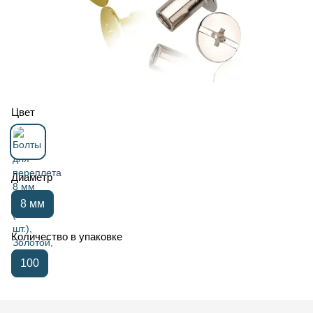
Цвет
Диаметр
8 мм
Количество в упаковке
100