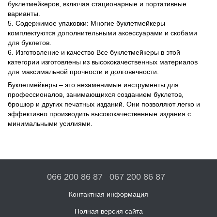
буклетмейкеров, включая стационарные и портативные
варианты.
5. Содержимое упаковки: Многие буклетмейкеры
комплектуются дополнительными аксессуарами и скобами
для буклетов.
6. Изготовление и качество Все буклетмейкеры в этой
категории изготовлены из высококачественных материалов
для максимальной прочности и долговечности.
Буклетмейкеры – это незаменимые инструменты для
профессионалов, занимающихся созданием буклетов,
брошюр и других печатных изданий. Они позволяют легко и
эффективно производить высококачественные издания с
минимальными усилиями.
066 200 86 87
067 200 86 87
Контактная информация
Полная версия сайта