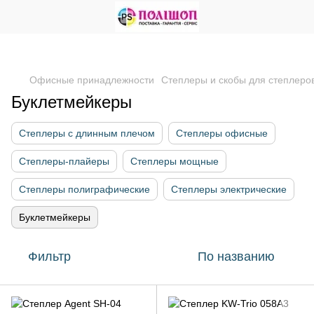
Офисные принадлежности
Степлеры и скобы для степлеро
Буклетмейкеры
Степлеры с длинным плечом
Степлеры офисные
Степлеры-плайеры
Степлеры мощные
Степлеры полиграфические
Степлеры электрические
Буклетмейкеры
Фильтр
По названию