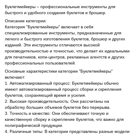
Буклетмейкеры – профессиональные инструменты для
быстрого и удобного создания буклетов и брошюр.
Описание категории:
Категория "Буклетмейкеры" включает в себя
специализированные инструменты, предназначенные для
легкого и быстрого изготовления буклетов, брошюр и других
изданий. Эти инструменты отличаются высокой
производительностью и точностью, что делает их идеальными
для печатников, копи-центров, рекламных агентств и других
профессиональных пользователей.
Основные характеристики категории "Буклетмейкеры"
включают:
1. Автоматизированный процесс: Буклетмейкеры обычно
имеют автоматизированный процесс сборки и скрепления
буклетов, сохраняющий время и усилия.
2. Высокая производительность: Они рассчитаны на
обработку больших объемов буклетов без перерыва.
3. Точность и качество: Они обеспечивают точную и
качественную сборку и скрепление буклетов, что важно для
полиграфической продукции.
4. Различные типы: В категории представлены разные модели