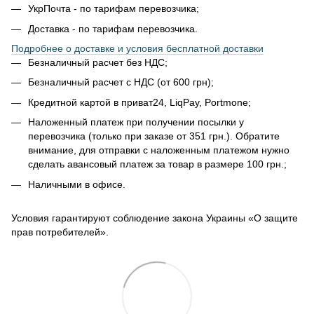
УкрПочта - по тарифам перевозчика;
Доставка - по тарифам перевозчика.
Подробнее о доставке и условия бесплатной доставки
Безналичный расчет без НДС;
Безналичный расчет с НДС (от 600 грн);
Кредитной картой в приват24, LiqPay, Portmone;
Наложенный платеж при получении посылки у
перевозчика (только при заказе от 351 грн.). Обратите
внимание, для отправки с наложенным платежом нужно
сделать авансовый платеж за товар в размере 100 грн.;
Наличными в офисе.
Условия гарантируют соблюдение закона Украины «О защите
прав потребителей».