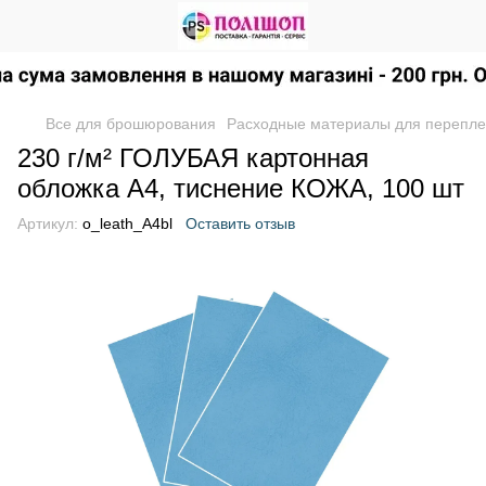
Все для брошюрования
Расходные материалы для перепле
230 г/м² ГОЛУБАЯ картонная
обложка А4, тиснение КОЖА, 100 шт
Артикул:
o_leath_A4bl
Оставить отзыв