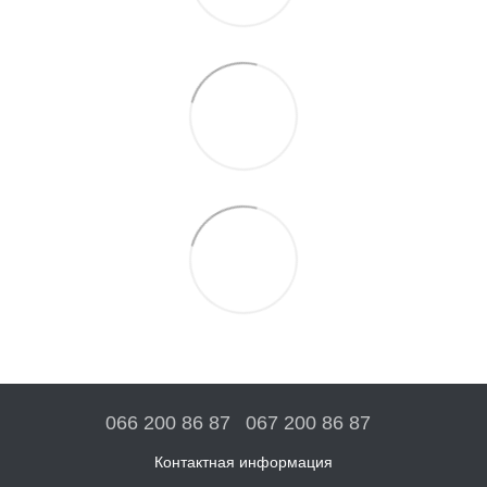
066 200 86 87
067 200 86 87
Контактная информация