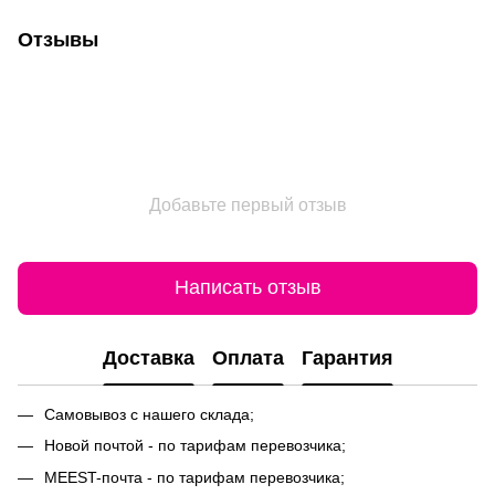
Отзывы
Добавьте первый отзыв
Написать отзыв
Доставка
Оплата
Гарантия
Самовывоз с нашего склада;
Новой почтой - по тарифам перевозчика;
MEEST-почта - по тарифам перевозчика;