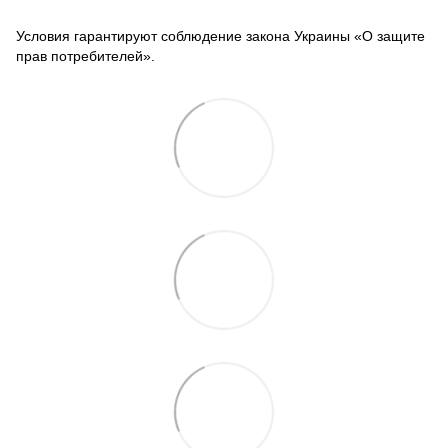
Условия гарантируют соблюдение закона Украины «О защите
прав потребителей».