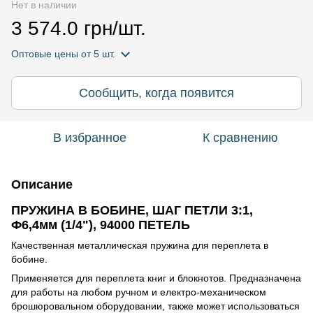
Нет в наличии
3 574.0 грн/шт.
Оптовые цены
от 5 шт.
Сообщить, когда появится
В избранное
К сравнению
Описание
ПРУЖИНА В БОБИНЕ, ШАГ ПЕТЛИ 3:1,
Ф6,4мм (1/4"), 94000 ПЕТЕЛЬ
Качественная металлическая пружина для переплета в
бобине.
Применяется для переплета книг и блокнотов. Предназначена
для работы на любом ручном и електро-механическом
брошюровальном оборудовании, также может использоваться