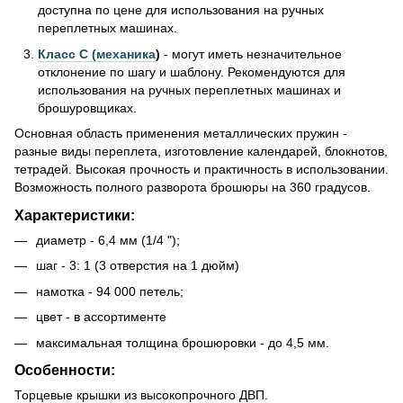
доступна по цене для использования на ручных
переплетных машинах.
Класс С (механика
)
- могут иметь незначительное
отклонение по шагу и шаблону. Рекомендуются для
использования на ручных переплетных машинах и
брошуровщиках.
Основная область применения металлических пружин -
разные виды переплета, изготовление календарей, блокнотов,
тетрадей. Высокая прочность и практичность в использовании.
Возможность полного разворота брошюры на 360 градусов.
Характеристики:
диаметр - 6,4 мм (1/4 ");
шаг - 3: 1 (3 отверстия на 1 дюйм)
намотка - 94 000 петель;
цвет - в ассортименте
максимальная толщина брошюровки - до 4,5 мм.
Особенности:
Торцевые крышки из высокопрочного ДВП.