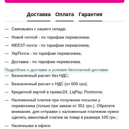
Доставка
Оплата
Гарантия
Самовывоз с нашего склада;
Новой почтой - по тарифам перевозчика;
MEEST-почта - по тарифам перевозчика;
УкрПочта - по тарифам перевозчика;
Доставка - по тарифам перевозчика.
Подробнее о доставке и условия бесплатной доставки
Безналичный расчет без НДС;
Безналичный расчет с НДС (от 600 грн);
Кредитной картой в приват24, LiqPay, Portmone;
Наложенный платеж при получении посылки у
перевозчика (только при заказе от 351 грн.). Обратите
внимание, для отправки с наложенным платежом нужно
сделать авансовый платеж за товар в размере 100 грн.;
Наличными в офисе.