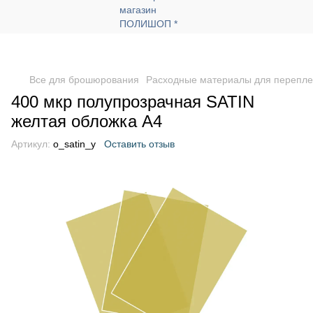
Все для брошюрования
Расходные материалы для перепле
400 мкр полупрозрачная SATIN
желтая обложка А4
Артикул:
o_satin_y
Оставить отзыв