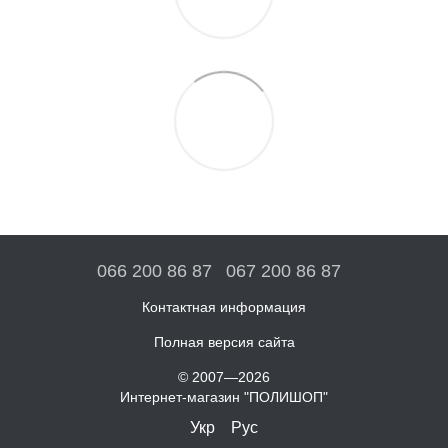
066 200 86 87
067 200 86 87
Контактная информация
Полная версия сайта
© 2007—2026
Интернет-магазин "ПОЛИШОП"
Укр
Рус