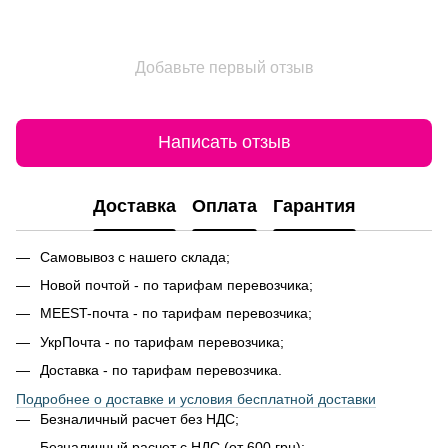
Добавьте первый отзыв
Написать отзыв
Доставка
Оплата
Гарантия
Самовывоз с нашего склада;
Новой почтой - по тарифам перевозчика;
MEEST-почта - по тарифам перевозчика;
УкрПочта - по тарифам перевозчика;
Доставка - по тарифам перевозчика.
Подробнее о доставке и условия бесплатной доставки
Безналичный расчет без НДС;
Безналичный расчет с НДС (от 600 грн);