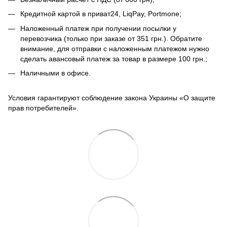
Кредитной картой в приват24, LiqPay, Portmone;
Наложенный платеж при получении посылки у
перевозчика (только при заказе от 351 грн.). Обратите
внимание, для отправки с наложенным платежом нужно
сделать авансовый платеж за товар в размере 100 грн.;
Наличными в офисе.
Условия гарантируют соблюдение закона Украины «О защите
прав потребителей».