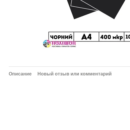
Описание
Новый отзыв или комментарий