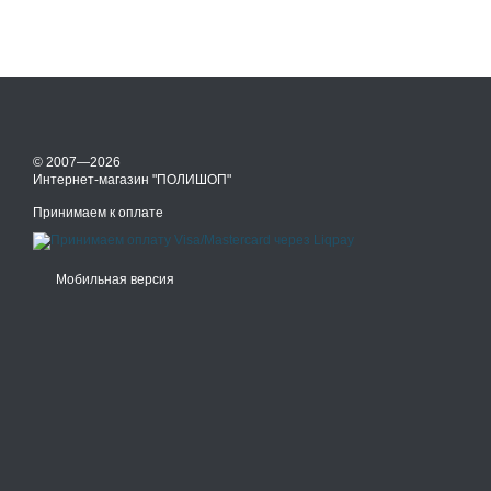
© 2007—2026
Интернет-магазин "ПОЛИШОП"
Принимаем к оплате
Мобильная версия