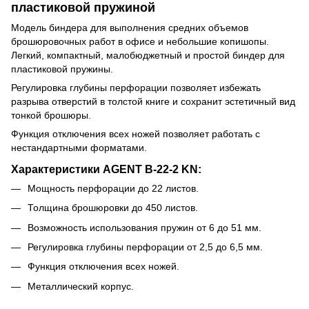
пластиковой пружиной
Модель биндера для выполнения средних объемов
брошюровочных работ в офисе и небольшие копишопы.
Легкий, компактный, малобюджетный и простой биндер для
пластиковой пружины.
Регулировка глубины перфорации позволяет избежать
разрыва отверстий в толстой книге и сохранит эстетичный вид
тонкой брошюры.
Функция отключения всех ножей позволяет работать с
нестандартными форматами.
Характеристики AGENT B-22-2 KN:
Мощность перфорации до 22 листов.
Толщина брошюровки до 450 листов.
Возможность использования пружин от 6 до 51 мм.
Регулировка глубины перфорации от 2,5 до 6,5 мм.
Функция отключения всех ножей.
Металлический корпус.