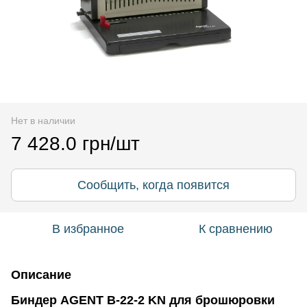
Нет в наличии
7 428.0 грн/шт
Сообщить, когда появится
В избранное
К сравнению
Описание
Биндер AGENT B-22-2 KN для брошюровки