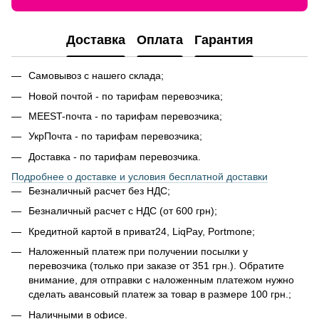
Доставка
Оплата
Гарантия
Самовывоз с нашего склада;
Новой почтой - по тарифам перевозчика;
MEEST-почта - по тарифам перевозчика;
УкрПочта - по тарифам перевозчика;
Доставка - по тарифам перевозчика.
Подробнее о доставке и условия бесплатной доставки
Безналичный расчет без НДС;
Безналичный расчет с НДС (от 600 грн);
Кредитной картой в приват24, LiqPay, Portmone;
Наложенный платеж при получении посылки у
перевозчика (только при заказе от 351 грн.). Обратите
внимание, для отправки с наложенным платежом нужно
сделать авансовый платеж за товар в размере 100 грн.;
Наличными в офисе.