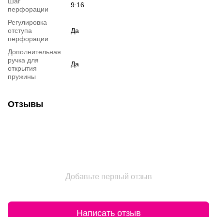
Шаг
9:16
перфорации
Регулировка
отступа
Да
перфорации
Дополнительная
ручка для
Да
открытия
пружины
Отзывы
Добавьте первый отзыв
Написать отзыв