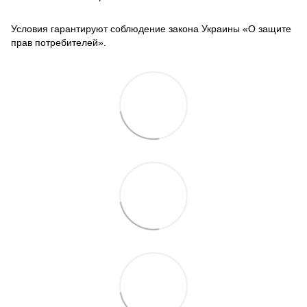
Условия гарантируют соблюдение закона Украины «О защите
прав потребителей».