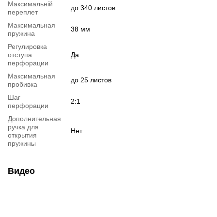
Максимальній
до 340 листов
переплет
Максимальная
38 мм
пружина
Регулировка
отступа
Да
перфорации
Максимальная
до 25 листов
пробивка
Шаг
2:1
перфорации
Дополнительная
ручка для
Нет
открытия
пружины
Видео