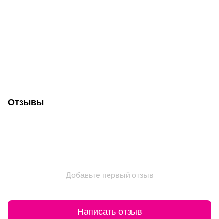
Отзывы
Добавьте первый отзыв
Написать отзыв