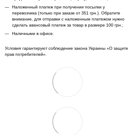
Наложенный платеж при получении посылки у
перевозчика (только при заказе от 351 грн.). Обратите
внимание, для отправки с наложенным платежом нужно
сделать авансовый платеж за товар в размере 100 грн.;
Наличными в офисе.
Условия гарантируют соблюдение закона Украины «О защите
прав потребителей».