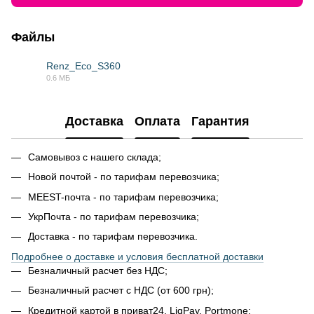
Файлы
Renz_Eco_S360
0.6 МБ
PDF
Доставка
Оплата
Гарантия
Самовывоз с нашего склада;
Новой почтой - по тарифам перевозчика;
MEEST-почта - по тарифам перевозчика;
УкрПочта - по тарифам перевозчика;
Доставка - по тарифам перевозчика.
Подробнее о доставке и условия бесплатной доставки
Безналичный расчет без НДС;
Безналичный расчет с НДС (от 600 грн);
Кредитной картой в приват24, LiqPay, Portmone;