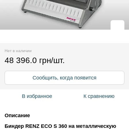
Нет в наличии
48 396.0 грн/шт.
Сообщить, когда появится
В избранное
К сравнению
Описание
Биндер RENZ ECO S 360 на металлическую