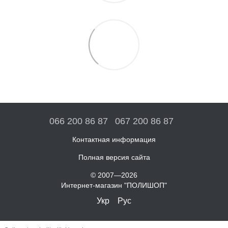
066 200 86 87
067 200 86 87
Контактная информация
Полная версия сайта
© 2007—2026
Интернет-магазин "ПОЛИШОП"
Укр
Рус