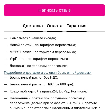
Написать отзыв
Доставка
Оплата
Гарантия
Самовывоз с нашего склада;
Новой почтой - по тарифам перевозчика;
MEEST-почта - по тарифам перевозчика;
УкрПочта - по тарифам перевозчика;
Доставка - по тарифам перевозчика.
Подробнее о доставке и условия бесплатной доставки
Безналичный расчет без НДС;
Безналичный расчет с НДС (от 600 грн);
Кредитной картой в приват24, LiqPay, Portmone;
Наложенный платеж при получении посылки у
перевозчика (только при заказе от 351 грн.). Обратите
внимание, для отправки с наложенным платежом нужно