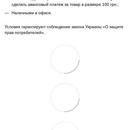
сделать авансовый платеж за товар в размере 100 грн.;
Наличными в офисе.
Условия гарантируют соблюдение закона Украины «О защите
прав потребителей».