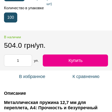
Количество в упаковке
100
В наличии
504.0 грн/уп.
Купить
уп.
В избранное
К сравнению
Описание
Металлическая пружина 12,7 мм для
переплета, А4: Прочность и безупречный