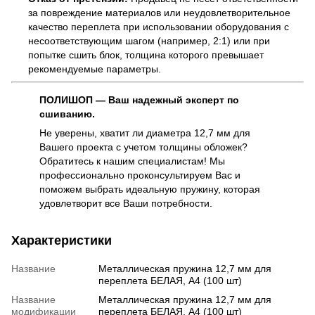
за повреждение материалов или неудовлетворительное
качество переплета при использовании оборудования с
несоответствующим шагом (например, 2:1) или при
попытке сшить блок, толщина которого превышает
рекомендуемые параметры.
ПОЛИШОП — Ваш надежный эксперт по
сшиванию.
Не уверены, хватит ли диаметра 12,7 мм для
Вашего проекта с учетом толщины обложек?
Обратитесь к нашим специалистам! Мы
профессионально проконсультируем Вас и
поможем выбрать идеальную пружину, которая
удовлетворит все Ваши потребности.
Характеристики
Название
Металлическая пружина 12,7 мм для
переплета БЕЛАЯ, А4 (100 шт)
Название
Металлическая пружина 12,7 мм для
модификации
переплета БЕЛАЯ, А4 (100 шт)