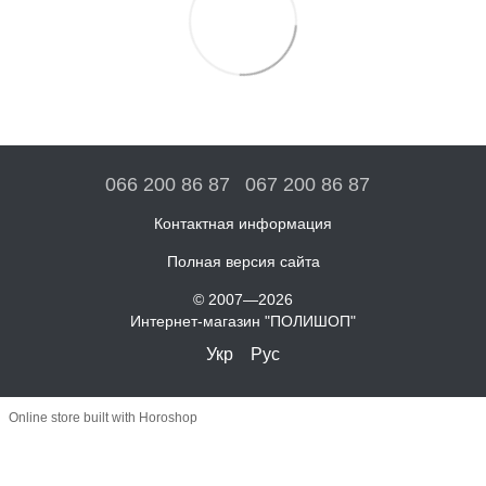
066 200 86 87
067 200 86 87
Контактная информация
Полная версия сайта
© 2007—2026
Интернет-магазин "ПОЛИШОП"
Укр
Рус
Online store built with Horoshop