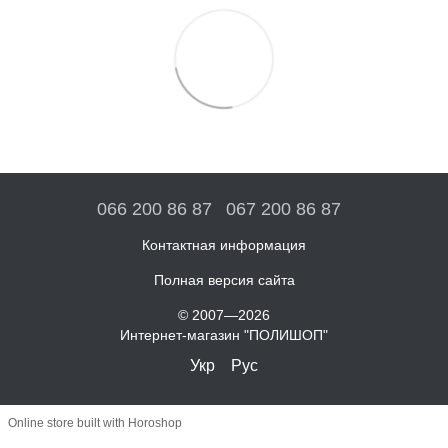
066 200 86 87
067 200 86 87
Контактная информация
Полная версия сайта
© 2007—2026
Интернет-магазин "ПОЛИШОП"
Укр
Рус
Online store built with Horoshop