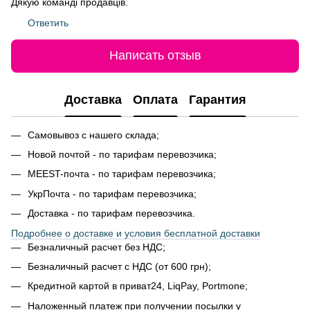
Дякую команді продавців.
Ответить
Написать отзыв
Доставка
Оплата
Гарантия
Самовывоз с нашего склада;
Новой почтой - по тарифам перевозчика;
MEEST-почта - по тарифам перевозчика;
УкрПочта - по тарифам перевозчика;
Доставка - по тарифам перевозчика.
Подробнее о доставке и условия бесплатной доставки
Безналичный расчет без НДС;
Безналичный расчет с НДС (от 600 грн);
Кредитной картой в приват24, LiqPay, Portmone;
Наложенный платеж при получении посылки у