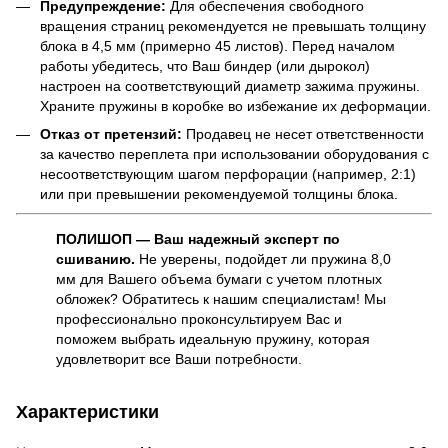
Предупреждение:
Для обеспечения свободного
вращения страниц рекомендуется не превышать толщину
блока в 4,5 мм (примерно 45 листов). Перед началом
работы убедитесь, что Ваш биндер (или дырокол)
настроен на соответствующий диаметр зажима пружины.
Храните пружины в коробке во избежание их деформации.
Отказ от претензий:
Продавец не несет ответственности
за качество переплета при использовании оборудования с
несоответствующим шагом перфорации (например, 2:1)
или при превышении рекомендуемой толщины блока.
ПОЛИШОП — Ваш надежный эксперт по
сшиванию.
Не уверены, подойдет ли пружина 8,0
мм для Вашего объема бумаги с учетом плотных
обложек? Обратитесь к нашим специалистам! Мы
профессионально проконсультируем Вас и
поможем выбрать идеальную пружину, которая
удовлетворит все Ваши потребности.
Характеристики