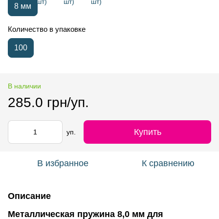
8 мм
Количество в упаковке
100
В наличии
285.0 грн/уп.
Купить
уп.
В избранное
К сравнению
Описание
Металлическая пружина 8,0 мм для