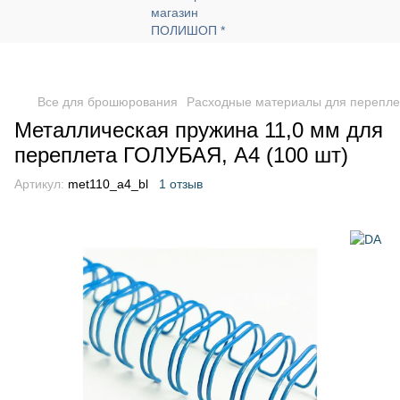
Все для брошюрования
Расходные материалы для перепле
Металлическая пружина 11,0 мм для
переплета ГОЛУБАЯ, А4 (100 шт)
Артикул:
met110_a4_bl
1 отзыв