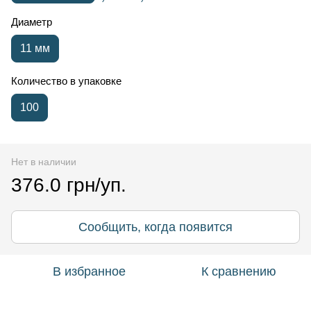
Диаметр
11 мм
Количество в упаковке
100
Нет в наличии
376.0 грн/уп.
Сообщить, когда появится
В избранное
К сравнению