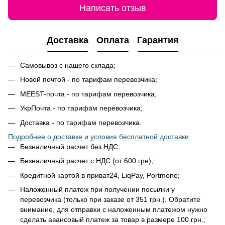
Написать отзыв
Доставка
Оплата
Гарантия
Самовывоз с нашего склада;
Новой почтой - по тарифам перевозчика;
MEEST-почта - по тарифам перевозчика;
УкрПочта - по тарифам перевозчика;
Доставка - по тарифам перевозчика.
Подробнее о доставке и условия бесплатной доставки
Безналичный расчет без НДС;
Безналичный расчет с НДС (от 600 грн);
Кредитной картой в приват24, LiqPay, Portmone;
Наложенный платеж при получении посылки у
перевозчика (только при заказе от 351 грн.). Обратите
внимание, для отправки с наложенным платежом нужно
сделать авансовый платеж за товар в размере 100 грн.;