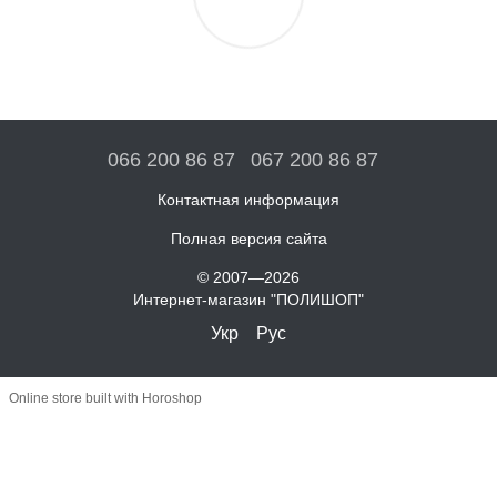
066 200 86 87
067 200 86 87
Контактная информация
Полная версия сайта
© 2007—2026
Интернет-магазин "ПОЛИШОП"
Укр
Рус
Online store built with Horoshop