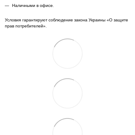
Наличными в офисе.
Условия гарантируют соблюдение закона Украины «О защите
прав потребителей».