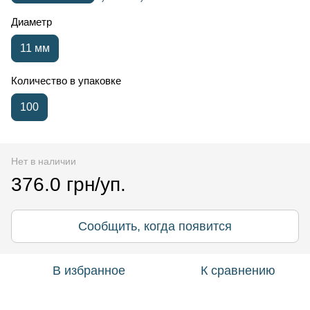
Диаметр
11 мм
Количество в упаковке
100
Нет в наличии
376.0 грн/уп.
Сообщить, когда появится
В избранное
К сравнению