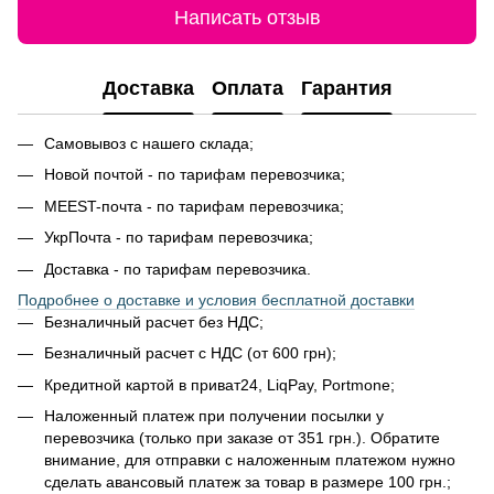
Написать отзыв
Доставка
Оплата
Гарантия
Самовывоз с нашего склада;
Новой почтой - по тарифам перевозчика;
MEEST-почта - по тарифам перевозчика;
УкрПочта - по тарифам перевозчика;
Доставка - по тарифам перевозчика.
Подробнее о доставке и условия бесплатной доставки
Безналичный расчет без НДС;
Безналичный расчет с НДС (от 600 грн);
Кредитной картой в приват24, LiqPay, Portmone;
Наложенный платеж при получении посылки у
перевозчика (только при заказе от 351 грн.). Обратите
внимание, для отправки с наложенным платежом нужно
сделать авансовый платеж за товар в размере 100 грн.;