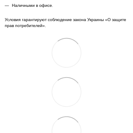
Наличными в офисе.
Условия гарантируют соблюдение закона Украины «О защите
прав потребителей».