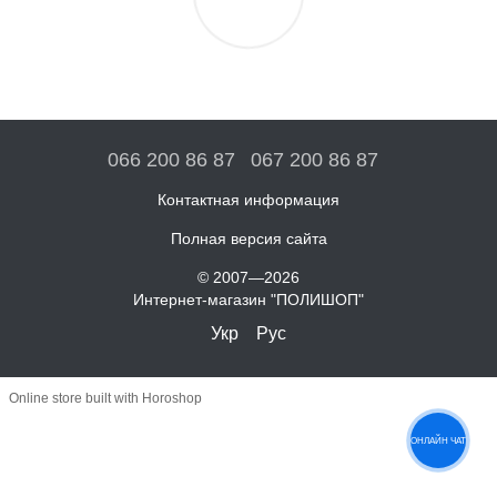
066 200 86 87
067 200 86 87
Контактная информация
Полная версия сайта
© 2007—2026
Интернет-магазин "ПОЛИШОП"
Укр
Рус
Online store built with Horoshop
ОНЛАЙН ЧАТ