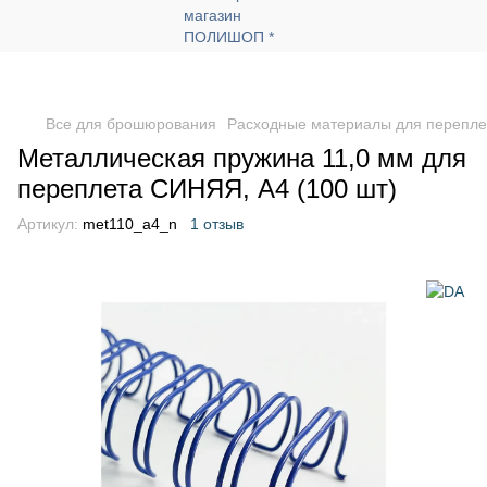
Все для брошюрования
Расходные материалы для перепле
Металлическая пружина 11,0 мм для
переплета СИНЯЯ, А4 (100 шт)
Артикул:
met110_a4_n
1 отзыв