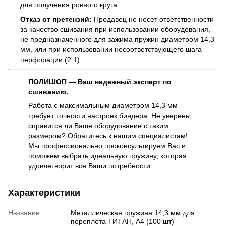
для получения ровного круга.
Отказ от претензий:
Продавец не несет ответственности
за качество сшивания при использовании оборудования,
не предназначенного для зажима пружин диаметром 14,3
мм, или при использовании несоответствующего шага
перфорации (2:1).
ПОЛИШОП — Ваш надежный эксперт по
сшиванию.
Работа с максимальным диаметром 14,3 мм
требует точности настроек биндера. Не уверены,
справится ли Ваше оборудование с таким
размером? Обратитесь к нашим специалистам!
Мы профессионально проконсультируем Вас и
поможем выбрать идеальную пружину, которая
удовлетворит все Ваши потребности.
Характеристики
Название
Металлическая пружина 14,3 мм для
переплета ТИТАН, А4 (100 шт)