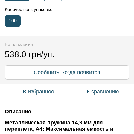
Количество в упаковке
100
Нет в наличии
538.0 грн/уп.
Сообщить, когда появится
В избранное
К сравнению
Описание
Металлическая пружина 14,3 мм для
переплета, А4: Максимальная емкость и