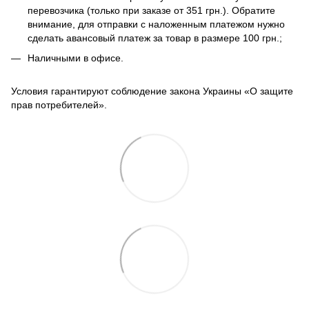
перевозчика (только при заказе от 351 грн.). Обратите
внимание, для отправки с наложенным платежом нужно
сделать авансовый платеж за товар в размере 100 грн.;
Наличными в офисе.
Условия гарантируют соблюдение закона Украины «О защите
прав потребителей».