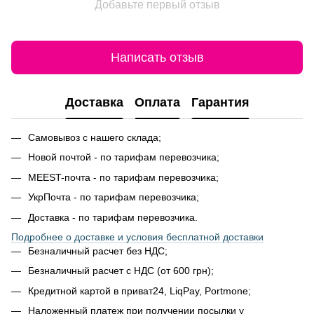
Добавьте первый отзыв
Написать отзыв
Доставка
Оплата
Гарантия
Самовывоз с нашего склада;
Новой почтой - по тарифам перевозчика;
MEEST-почта - по тарифам перевозчика;
УкрПочта - по тарифам перевозчика;
Доставка - по тарифам перевозчика.
Подробнее о доставке и условия бесплатной доставки
Безналичный расчет без НДС;
Безналичный расчет с НДС (от 600 грн);
Кредитной картой в приват24, LiqPay, Portmone;
Наложенный платеж при получении посылки у