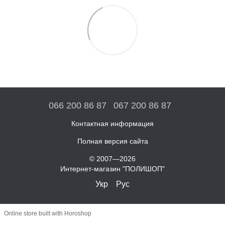
066 200 86 87
067 200 86 87
Контактная информация
Полная версия сайта
© 2007—2026
Интернет-магазин "ПОЛИШОП"
Укр
Рус
Online store built with Horoshop