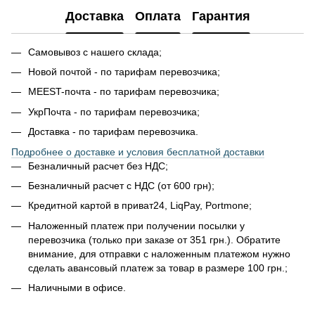
Доставка
Оплата
Гарантия
Самовывоз с нашего склада;
Новой почтой - по тарифам перевозчика;
MEEST-почта - по тарифам перевозчика;
УкрПочта - по тарифам перевозчика;
Доставка - по тарифам перевозчика.
Подробнее о доставке и условия бесплатной доставки
Безналичный расчет без НДС;
Безналичный расчет с НДС (от 600 грн);
Кредитной картой в приват24, LiqPay, Portmone;
Наложенный платеж при получении посылки у
перевозчика (только при заказе от 351 грн.). Обратите
внимание, для отправки с наложенным платежом нужно
сделать авансовый платеж за товар в размере 100 грн.;
Наличными в офисе.