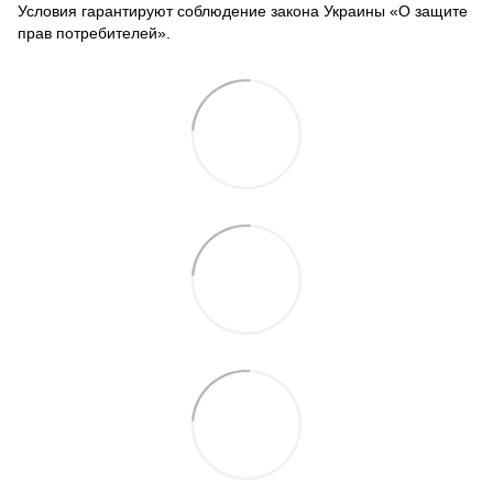
Условия гарантируют соблюдение закона Украины «О защите
прав потребителей».