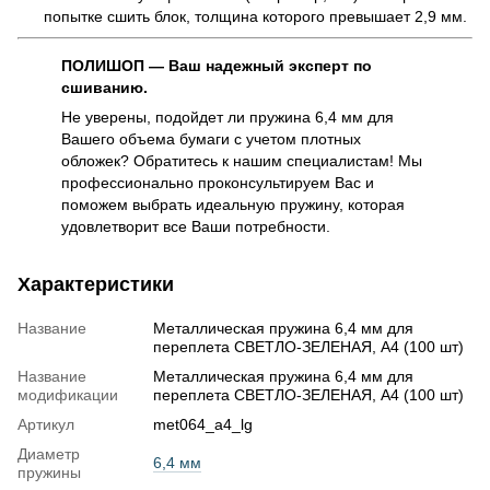
попытке сшить блок, толщина которого превышает 2,9 мм.
ПОЛИШОП — Ваш надежный эксперт по
сшиванию.
Не уверены, подойдет ли пружина 6,4 мм для
Вашего объема бумаги с учетом плотных
обложек? Обратитесь к нашим специалистам! Мы
профессионально проконсультируем Вас и
поможем выбрать идеальную пружину, которая
удовлетворит все Ваши потребности.
Характеристики
Название
Металлическая пружина 6,4 мм для
переплета СВЕТЛО-ЗЕЛЕНАЯ, А4 (100 шт)
Название
Металлическая пружина 6,4 мм для
модификации
переплета СВЕТЛО-ЗЕЛЕНАЯ, А4 (100 шт)
Артикул
met064_a4_lg
Диаметр
6,4 мм
пружины