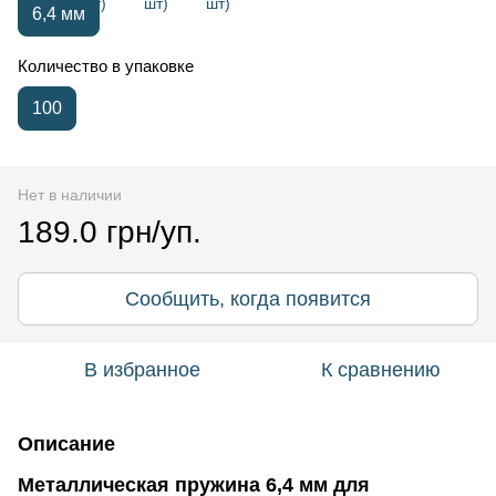
6,4 мм
Количество в упаковке
100
Нет в наличии
189.0 грн/уп.
Сообщить, когда появится
В избранное
К сравнению
Описание
Металлическая пружина 6,4 мм для