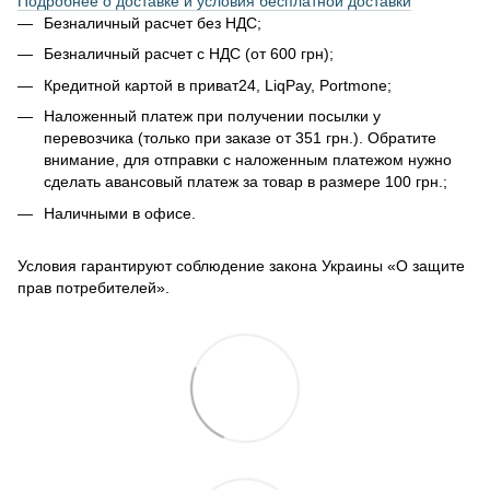
Подробнее о доставке и условия бесплатной доставки
Безналичный расчет без НДС;
Безналичный расчет с НДС (от 600 грн);
Кредитной картой в приват24, LiqPay, Portmone;
Наложенный платеж при получении посылки у
перевозчика (только при заказе от 351 грн.). Обратите
внимание, для отправки с наложенным платежом нужно
сделать авансовый платеж за товар в размере 100 грн.;
Наличными в офисе.
Условия гарантируют соблюдение закона Украины «О защите
прав потребителей».