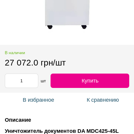
В наличии
27 072.0 грн/шт
Купить
шт
В избранное
К сравнению
Описание
Уничтожитель документов DA MDC425-45L