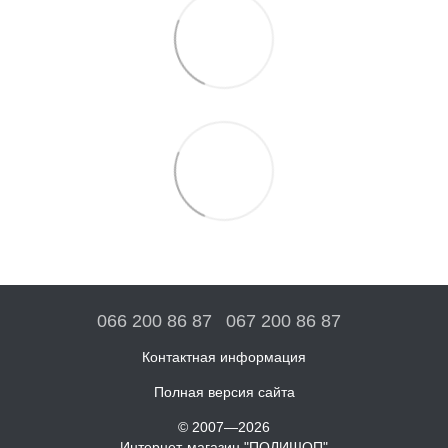
066 200 86 87
067 200 86 87
Контактная информация
Полная версия сайта
© 2007—2026
Интернет-магазин "ПОЛИШОП"