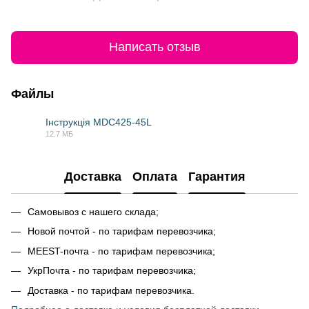
Написать отзыв
Файлы
Інструкція MDC425-45L
12.7 МБ
PDF
Доставка
Оплата
Гарантия
Самовывоз с нашего склада;
Новой почтой - по тарифам перевозчика;
MEEST-почта - по тарифам перевозчика;
УкрПочта - по тарифам перевозчика;
Доставка - по тарифам перевозчика.