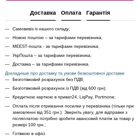
Доставка
Оплата
Гарантія
Самовивіз із нашого складу;
Новою поштою – за тарифами перевізника;
MEEST-пошта - за тарифами перевізника;
УкрПошта – за тарифами перевізника;
Доставка – за тарифами перевізника.
Докладніше про доставку та умови безкоштовної доставки
Безготівковий розрахунок без ПДВ;
Безготівковий розрахунок із ПДВ (від 600 грн);
Кредитною карткою в приват24, LiqPay, Portmone;
Оплата після отримання посилки у перевізника (тільки при
замовленні від 351 грн.). Зверніть увагу, для відправки з
післяплатою потрібно зробити авансовий платіж за товар у
розмірі 100 грн.;
Готівкою в офісі.