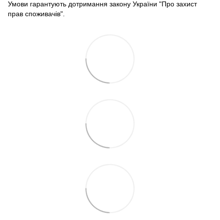
Умови гарантують дотримання закону України "Про захист
прав споживачів".