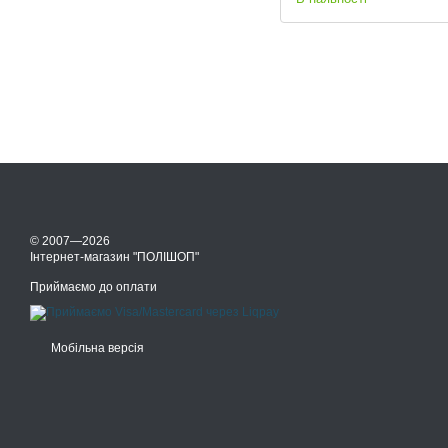
© 2007—2026
Інтернет-магазин "ПОЛІШОП"
Приймаємо до оплати
Мобільна версія