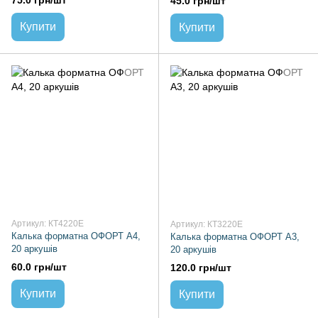
75.0 грн/шт
45.0 грн/шт
Купити
Купити
Артикул: КТ4220Е
Артикул: КТ3220Е
Калька форматна ОФОРТ А4,
Калька форматна ОФОРТ А3,
20 аркушів
20 аркушів
60.0 грн/шт
120.0 грн/шт
Купити
Купити