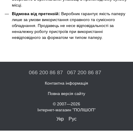
місці.
Відмова від претензій:
Виробник гарантує якість паперу
лише за умови використання справного та сумісного
обладнання. Продавець не несе відповідальності за
неналежну роботу пристроїв при використанні
невідповідного за форматом чи типом паперу.
066 200 86 87
067 200 86 87
Контактна інформація
Повна версія сайту
© 2007—2026
Інтернет-магазин "ПОЛІШОП"
Укр
Рус