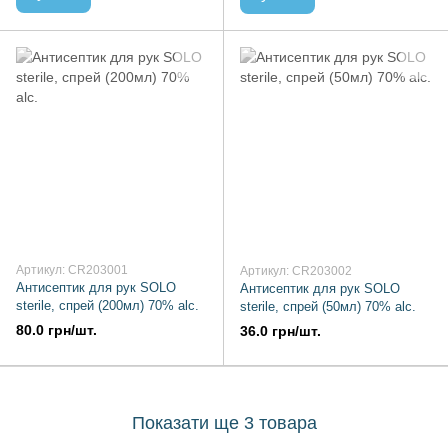
Артикул: CR203001
Артикул: CR203002
Антисептик для рук SOLO
Антисептик для рук SOLO
sterile, спрей (200мл) 70% alc.
sterile, спрей (50мл) 70% alc.
80.0 грн/шт.
36.0 грн/шт.
Показати ще 3 товара