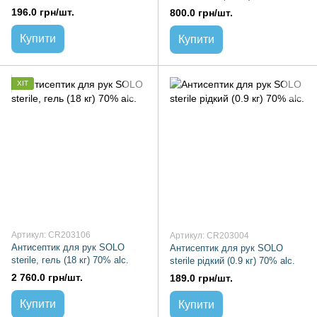
70% alc.
196.0 грн/шт.
800.0 грн/шт.
Купити
Купити
ХІТ
Артикул: CR203106
Артикул: CR203004
Антисептик для рук SOLO
Антисептик для рук SOLO
sterile, гель (18 кг) 70% alc.
sterile рідкий (0.9 кг) 70% alc.
2 760.0 грн/шт.
189.0 грн/шт.
Купити
Купити