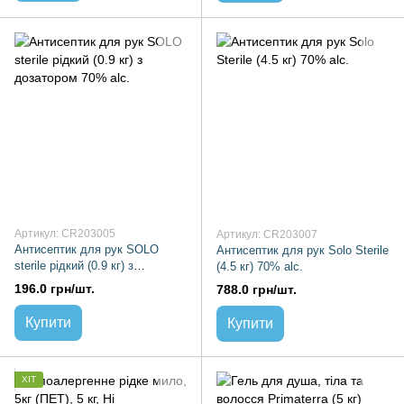
Артикул: CR203005
Артикул: CR203007
Антисептик для рук SOLO
Антисептик для рук Solo Sterile
sterile рідкий (0.9 кг) з
(4.5 кг) 70% alc.
дозатором 70% alc.
196.0 грн/шт.
788.0 грн/шт.
Купити
Купити
ХІТ