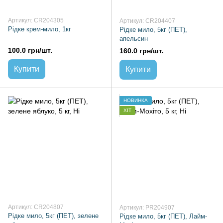
Артикул: CR204305
Артикул: CR204407
Рідке крем-мило, 1кг
Рідке мило, 5кг (ПЕТ),
апельсин
100.0 грн/шт.
160.0 грн/шт.
Купити
Купити
НОВИНКА
ХІТ
Артикул: CR204807
Артикул: PR204907
Рідке мило, 5кг (ПЕТ), зелене
Рідке мило, 5кг (ПЕТ), Лайм-