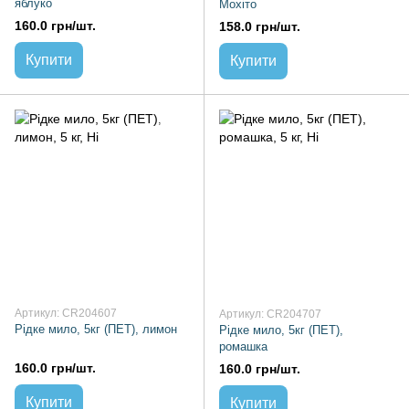
яблуко
Мохіто
160.0 грн/шт.
158.0 грн/шт.
Купити
Купити
Артикул: CR204607
Артикул: CR204707
Рідке мило, 5кг (ПЕТ), лимон
Рідке мило, 5кг (ПЕТ),
ромашка
160.0 грн/шт.
160.0 грн/шт.
Купити
Купити