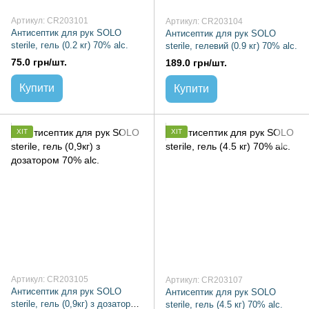
Артикул: CR203101
Артикул: CR203104
Антисептик для рук SOLO
Антисептик для рук SOLO
sterile, гель (0.2 кг) 70% alc.
sterile, гелевий (0.9 кг) 70% alc.
75.0 грн/шт.
189.0 грн/шт.
Купити
Купити
ХІТ
ХІТ
Артикул: CR203105
Артикул: CR203107
Антисептик для рук SOLO
Антисептик для рук SOLO
sterile, гель (0,9кг) з дозатором
sterile, гель (4.5 кг) 70% alc.