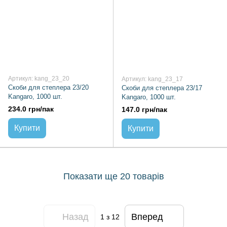
Артикул: kang_23_20
Артикул: kang_23_17
Скоби для степлера 23/20
Скоби для степлера 23/17
Kangaro, 1000 шт.
Kangaro, 1000 шт.
234.0 грн/пак
147.0 грн/пак
Купити
Купити
Показати ще 20 товарів
Назад
Вперед
1
з 12