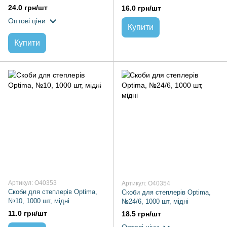
24.0 грн/шт
16.0 грн/шт
Оптові ціни
Купити
Купити
Артикул: O40353
Артикул: O40354
Скоби для степлерів Optima,
Скоби для степлерів Optima,
№10, 1000 шт, мідні
№24/6, 1000 шт, мідні
11.0 грн/шт
18.5 грн/шт
Оптові ціни