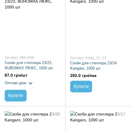
Артикул: BM.4408
Артикул: Kang_23_24
Скоби для степлера 23/23,
Скоби для степлера 23/24
BUROMAX ЛЮКС, 1000 шт.
Kangaro, 1000 шт.
87.0 грн/шт
282.0 грн/пак
Оптові ціни
Купити
Купити