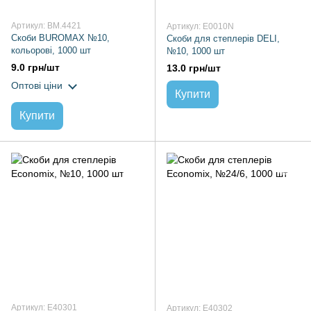
Артикул: BM.4421
Артикул: E0010N
Скоби BUROMAX №10,
Скоби для степлерів DELI,
кольорові, 1000 шт
№10, 1000 шт
9.0 грн/шт
13.0 грн/шт
Оптові ціни
Купити
Купити
Артикул: E40301
Артикул: E40302