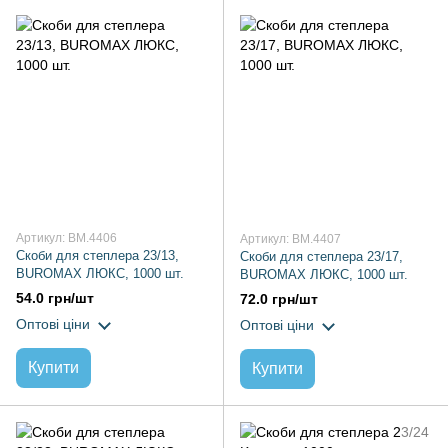
Артикул: BM.4406
Артикул: BM.4407
Скоби для степлера 23/13,
Скоби для степлера 23/17,
BUROMAX ЛЮКС, 1000 шт.
BUROMAX ЛЮКС, 1000 шт.
54.0 грн/шт
72.0 грн/шт
Оптові ціни
Оптові ціни
Купити
Купити