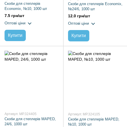
Скоби для степлерів
Скоби для степлерів Economix,
Economix, №10, 1000 шт
№24/6, 1000 шт
7.5 грн/шт
12.0 грн/шт
Оптові ціни
Оптові ціни
Купити
Купити
Артикул: MP.324405
Артикул: MP.324105
Скоби для степлерів MAPED,
Скоби для степлерів MAPED,
24/6, 1000 шт
№10, 1000 шт