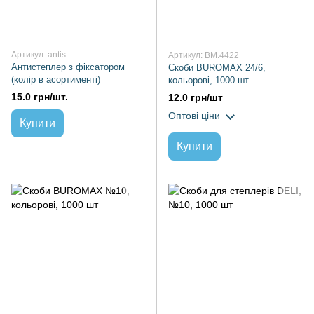
Артикул: antis
Артикул: BM.4422
Антистеплер з фіксатором
Скоби BUROMAX 24/6,
(колір в асортименті)
кольорові, 1000 шт
15.0 грн/шт.
12.0 грн/шт
Оптові ціни
Купити
Купити