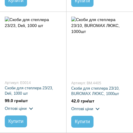
Купити
Купити
Артикул: E0014
Артикул: BM.4405
Скоби для степлера 23/23,
Скоби для степлера 23/10,
Deli, 1000 шт
BUROMAX ЛЮКС, 1000шт
99.0 грн/шт
42.0 грн/шт
Оптові ціни
Оптові ціни
Купити
Купити