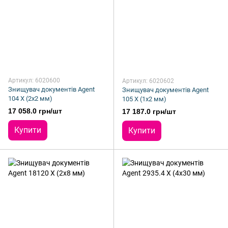
Артикул: 6020600
Артикул: 6020602
Знищувач документів Agent
Знищувач документів Agent
104 X (2x2 мм)
105 X (1x2 мм)
17 058.0 грн/шт
17 187.0 грн/шт
Купити
Купити