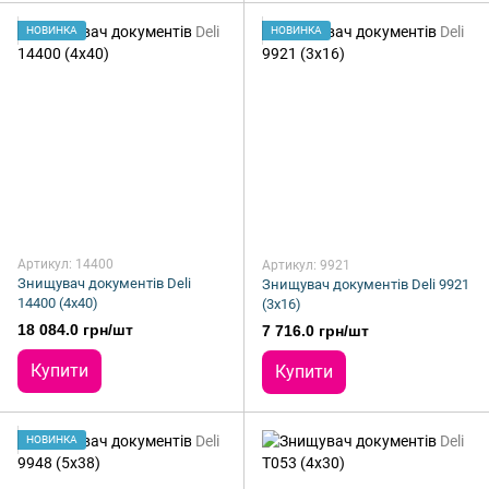
НОВИНКА
НОВИНКА
Артикул: 14400
Артикул: 9921
Знищувач документів Deli
Знищувач документів Deli 9921
14400 (4x40)
(3х16)
18 084.0 грн/шт
7 716.0 грн/шт
Купити
Купити
НОВИНКА