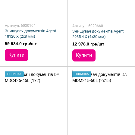
Артикул: 6030104
Артикул: 6020660
Знищувач документів Agent
Знищувач документів Agent
18120 X (2x8 мм)
2935.4 X (4x30 мм)
59 934.0 грн/шт
12 978.0 грн/шт
Купити
Купити
НОВИНКА
НОВИНКА