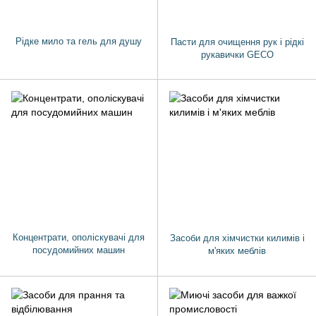
Рідке мило та гель для душу
Пасти для очищення рук і рідкі
рукавички GECO
Концентрати, ополіскувачі для
Засоби для хімчистки килимів і
посудомийних машин
м'яких меблів