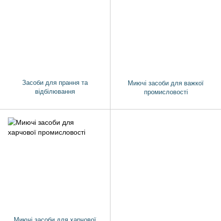
Засоби для прання та
Миючі засоби для важкої
відбілювання
промисловості
Миючі засоби для харчової