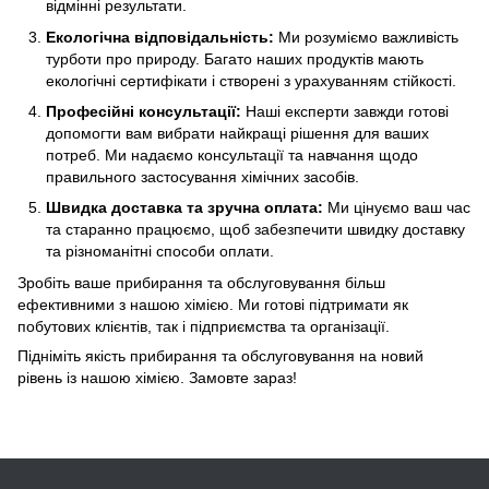
відмінні результати.
Екологічна відповідальність:
Ми розуміємо важливість
турботи про природу. Багато наших продуктів мають
екологічні сертифікати і створені з урахуванням стійкості.
Професійні консультації:
Наші експерти завжди готові
допомогти вам вибрати найкращі рішення для ваших
потреб. Ми надаємо консультації та навчання щодо
правильного застосування хімічних засобів.
Швидка доставка та зручна оплата:
Ми цінуємо ваш час
та старанно працюємо, щоб забезпечити швидку доставку
та різноманітні способи оплати.
Зробіть ваше прибирання та обслуговування більш
ефективними з нашою хімією. Ми готові підтримати як
побутових клієнтів, так і підприємства та організації.
Підніміть якість прибирання та обслуговування на новий
рівень із нашою хімією. Замовте зараз!