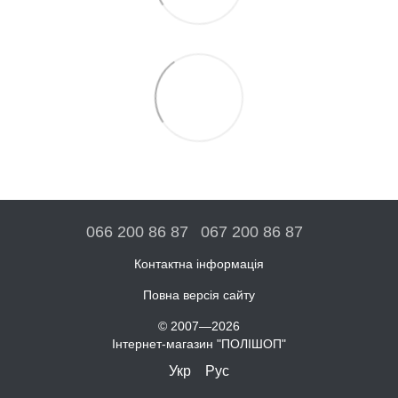
066 200 86 87
067 200 86 87
Контактна інформація
Повна версія сайту
© 2007—2026
Інтернет-магазин "ПОЛІШОП"
Укр
Рус