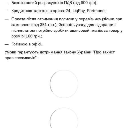
Безготівковий розрахунок із ПДВ (від 600 грн);
Кредитною карткою в приват24, LiqPay, Portmone;
Оплата після отримання посилки у перевізника (тільки при
замовленні від 351 грн.). Зверніть увагу, для відправки з
післяплатою потрібно зробити авансовий платіж за товар у
розмірі 100 грн.;
Готівкою в офісі.
Умови гарантують дотримання закону України "Про захист
прав споживачів".