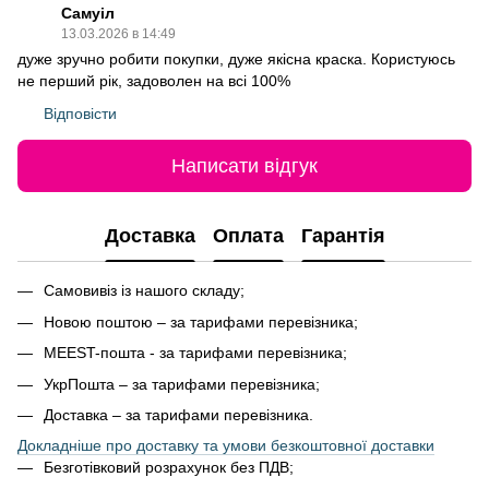
Самуіл
13.03.2026 в 14:49
дуже зручно робити покупки, дуже якісна краска. Користуюсь
не перший рік, задоволен на всі 100%
Відповісти
Написати відгук
Доставка
Оплата
Гарантія
Самовивіз із нашого складу;
Новою поштою – за тарифами перевізника;
MEEST-пошта - за тарифами перевізника;
УкрПошта – за тарифами перевізника;
Доставка – за тарифами перевізника.
Докладніше про доставку та умови безкоштовної доставки
Безготівковий розрахунок без ПДВ;