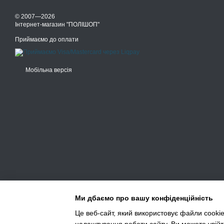
© 2007—2026
Інтернет-магазин "ПОЛІШОП"
Приймаємо до оплати
Мобільна версія
Ми дбаємо про вашу конфіденційність
Це веб-сайт, який використовує файли cookie