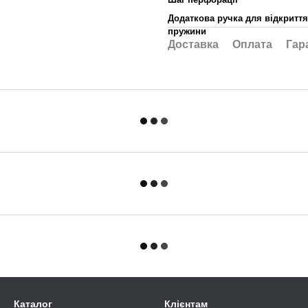
Додаткова ручка для відкриття
пружини
Доставка
Оплата
Гар
Каталог
Клієнтам