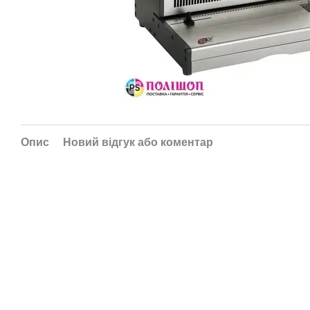
Опис
Новий відгук або коментар