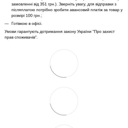
замовленні від 351 грн.). Зверніть увагу, для відправки з
післяплатою потрібно зробити авансовий платіж за товар у
розмірі 100 грн.;
Готівкою в офісі.
Умови гарантують дотримання закону України "Про захист
прав споживачів".