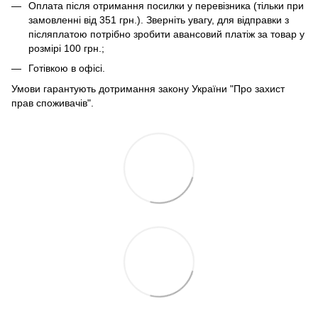
Оплата після отримання посилки у перевізника (тільки при
замовленні від 351 грн.). Зверніть увагу, для відправки з
післяплатою потрібно зробити авансовий платіж за товар у
розмірі 100 грн.;
Готівкою в офісі.
Умови гарантують дотримання закону України "Про захист
прав споживачів".