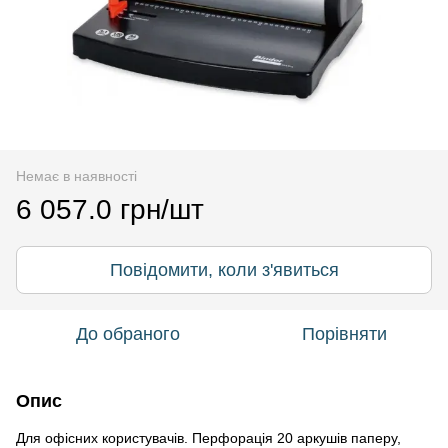
Немає в наявності
6 057.0 грн/шт
Повідомити, коли з'явиться
До обраного
Порівняти
Опис
Для офісних користувачів. Перфорація 20 аркушів паперу,