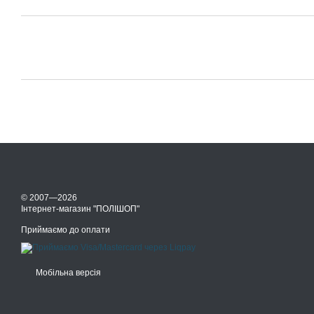
© 2007—2026
Інтернет-магазин "ПОЛІШОП"
Приймаємо до оплати
Мобільна версія