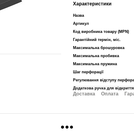
Характеристики
Назва
Артикул
Код виробника товару (MPN)
Гарантійний термін, міс.
Максимальна брошуровка
Максимальна пробивка
Максимальна пружина
Шаг перфорації
Регулювання відступу перфора
Додаткова ручка для відкритт
Доставка
Оплата
Гар