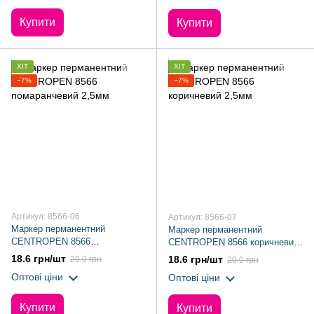
Купити
Купити
ХІТ
ХІТ
−7%
−7%
Артикул: 8566-06
Артикул: 8566-07
Маркер перманентний
Маркер перманентний
CENTROPEN 8566
CENTROPEN 8566 коричневий
помаранчевий 2,5мм
2,5мм
18.6 грн/шт
18.6 грн/шт
20.0 грн
20.0 грн
Оптові ціни
Оптові ціни
Купити
Купити