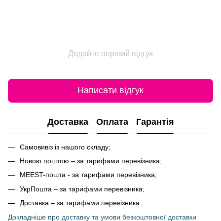
Додайте перший відгук
Написати відгук
Доставка
Оплата
Гарантія
Самовивіз із нашого складу;
Новою поштою – за тарифами перевізника;
MEEST-пошта - за тарифами перевізника;
УкрПошта – за тарифами перевізника;
Доставка – за тарифами перевізника.
Докладніше про доставку та умови безкоштовної доставки