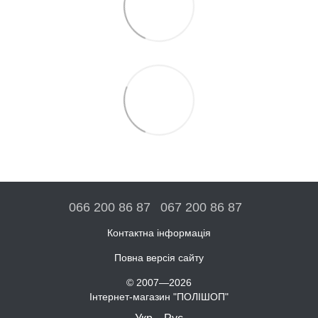
066 200 86 87
067 200 86 87
Контактна інформація
Повна версія сайту
© 2007—2026
Інтернет-магазин "ПОЛІШОП"