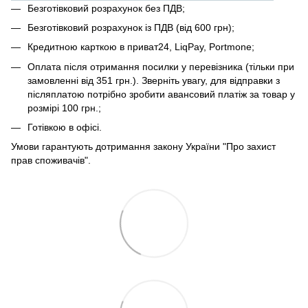
Безготівковий розрахунок без ПДВ;
Безготівковий розрахунок із ПДВ (від 600 грн);
Кредитною карткою в приват24, LiqPay, Portmone;
Оплата після отримання посилки у перевізника (тільки при
замовленні від 351 грн.). Зверніть увагу, для відправки з
післяплатою потрібно зробити авансовий платіж за товар у
розмірі 100 грн.;
Готівкою в офісі.
Умови гарантують дотримання закону України "Про захист
прав споживачів".