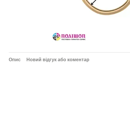
Опис
Новий відгук або коментар