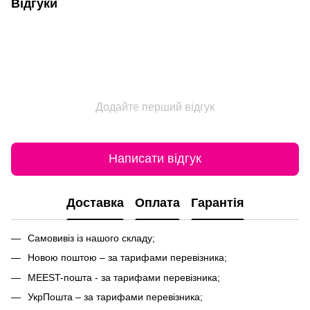
Відгуки
Додайте перший відгук
Написати відгук
Доставка
Оплата
Гарантія
Самовивіз із нашого складу;
Новою поштою – за тарифами перевізника;
MEEST-пошта - за тарифами перевізника;
УкрПошта – за тарифами перевізника;