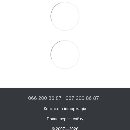
066 200 86 87
067 200 86 87
Контактна інформація
Повна версія сайту
© 2007—2026