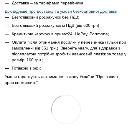
Доставка – за тарифами перевізника.
Докладніше про доставку та умови безкоштовної доставки
Безготівковий розрахунок без ПДВ;
Безготівковий розрахунок із ПДВ (від 600 грн);
Кредитною карткою в приват24, LiqPay, Portmone;
Оплата після отримання посилки у перевізника (тільки при
замовленні від 351 грн.). Зверніть увагу, для відправки з
післяплатою потрібно зробити авансовий платіж за товар у
розмірі 100 грн.;
Готівкою в офісі.
Умови гарантують дотримання закону України "Про захист
прав споживачів".