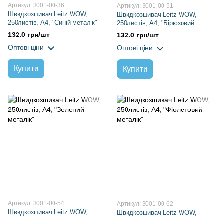
Артикул: 3001-00-36
Артикул: 3001-00-51
Швидкозшивач Leitz WOW,
Швидкозшивач Leitz WOW,
250листів, А4, "Синій металік"
250листів, А4, "Бірюзовий
металік"
132.0 грн/шт
132.0 грн/шт
Оптові ціни
Оптові ціни
Купити
Купити
Артикул: 3001-00-54
Артикул: 3001-00-62
Швидкозшивач Leitz WOW,
Швидкозшивач Leitz WOW,