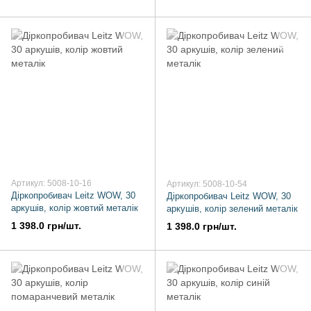
Артикул: 5008-10-16
Артикул: 5008-10-54
Діркопробивач Leitz WOW, 30
Діркопробивач Leitz WOW, 30
аркушів, колір жовтий металік
аркушів, колір зелений металік
1 398.0 грн/шт.
1 398.0 грн/шт.