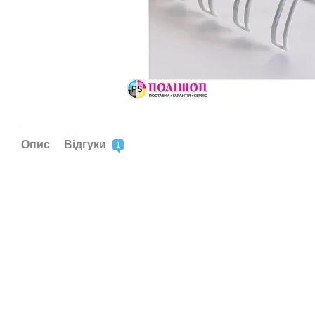
Опис
Відгуки
1