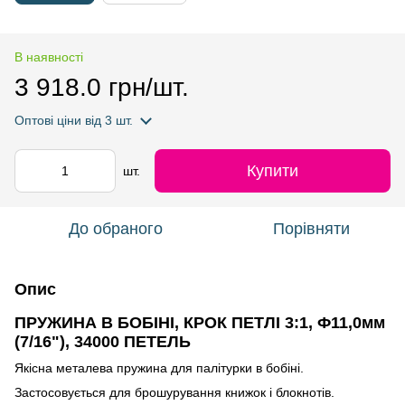
В наявності
3 918.0 грн/шт.
Оптові ціни
від 3 шт.
Купити
шт.
До обраного
Порівняти
Опис
ПРУЖИНА В БОБІНІ, КРОК ПЕТЛІ 3:1, Ф11,0мм
(7/16"), 34000 ПЕТЕЛЬ
Якісна металева пружина для палітурки в бобіні.
Застосовується для брошурування книжок і блокнотів.