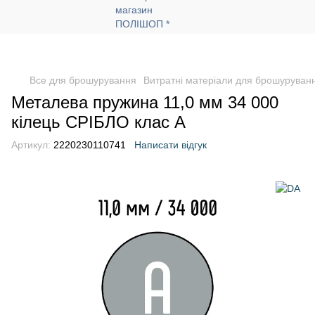
Все для брошурування
Витратні матеріали для брошуруван
Металева пружина 11,0 мм 34 000
кілець СРІБЛО клас А
Артикул:
2220230110741
Написати відгук