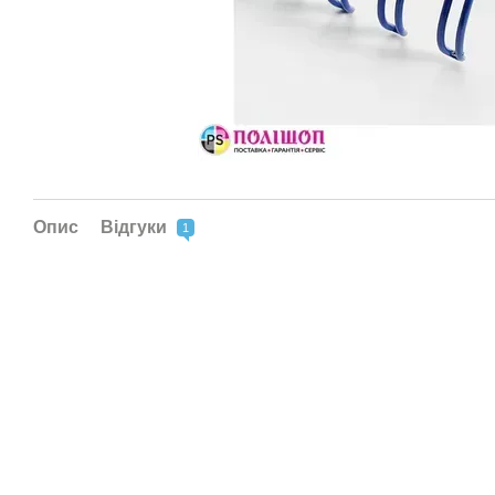
Опис
Відгуки
1