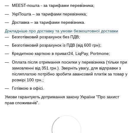
MEEST-пошта - за тарифами перевізника;
УкрПошта – за тарифами перевізника;
Доставка – за тарифами перевізника.
Докладніше про доставку та умови безкоштовної доставки
Безготівковий розрахунок без ПДВ;
Безготівковий розрахунок із ПДВ (від 600 грн);
Кредитною карткою в приват24, LiqPay, Portmone;
Оплата після отримання посилки у перевізника (тільки при
замовленні від 351 грн.). Зверніть увагу, для відправки з
післяплатою потрібно зробити авансовий платіж за товар у
розмірі 100 грн.;
Готівкою в офісі.
Умови гарантують дотримання закону України "Про захист
прав споживачів".