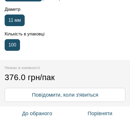
Діаметр
11 мм
Кількість в упаковці
100
Немає в наявності
376.0 грн/пак
Повідомити, коли з'явиться
До обраного
Порівняти