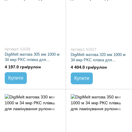
Артикул: 51026
Артикул: 51027
DigiMelt матова 305 мм 1000 м
DigiMelt матова 320 мм 1000 м
34 мкр PKC плівка для
34 мкр PKC плівка для
ламінування рулонна
ламінування рулонна
4 197.0 грн/рулон
4 404.0 грн/рулон
Купити
Купити