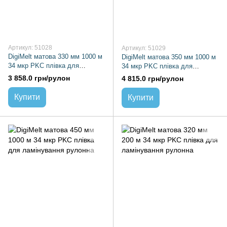
Артикул: 51028
Артикул: 51029
DigiMelt матова 330 мм 1000 м
DigiMelt матова 350 мм 1000 м
34 мкр PKC плівка для
34 мкр PKC плівка для
ламінування рулонна
ламінування рулонна
3 858.0 грн/рулон
4 815.0 грн/рулон
Купити
Купити