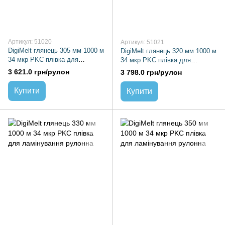
Артикул: 51020
Артикул: 51021
DigiMelt глянець 305 мм 1000 м
DigiMelt глянець 320 мм 1000 м
34 мкр PKC плівка для
34 мкр PKC плівка для
ламінування рулонна
ламінування рулонна
3 621.0 грн/рулон
3 798.0 грн/рулон
Купити
Купити