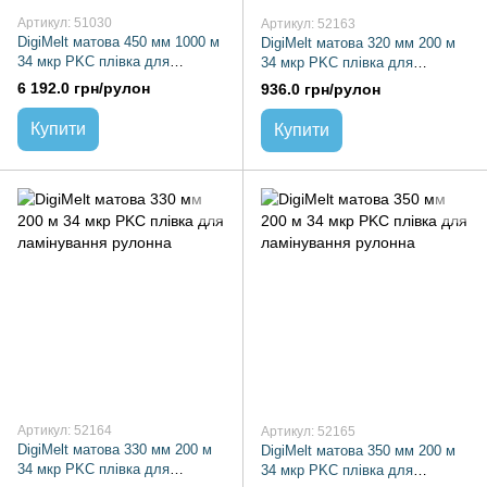
Артикул: 51030
Артикул: 52163
DigiMelt матова 450 мм 1000 м
DigiMelt матова 320 мм 200 м
34 мкр PKC плівка для
34 мкр PKC плівка для
ламінування рулонна
ламінування рулонна
6 192.0 грн/рулон
936.0 грн/рулон
Купити
Купити
Артикул: 52164
Артикул: 52165
DigiMelt матова 330 мм 200 м
DigiMelt матова 350 мм 200 м
34 мкр PKC плівка для
34 мкр PKC плівка для