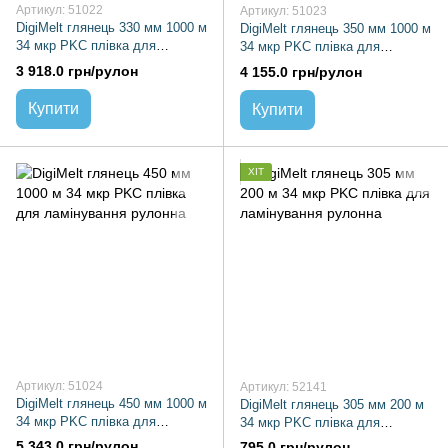
Артикул: 51022
Артикул: 51023
DigiMelt глянець 330 мм 1000 м
DigiMelt глянець 350 мм 1000 м
34 мкр PKC плівка для
34 мкр PKC плівка для
ламінування рулонна
ламінування рулонна
3 918.0 грн/рулон
4 155.0 грн/рулон
Купити
Купити
ХІТ
Артикул: 51024
Артикул: 52141
DigiMelt глянець 450 мм 1000 м
DigiMelt глянець 305 мм 200 м
34 мкр PKC плівка для
34 мкр PKC плівка для
ламінування рулонна
ламінування рулонна
5 343.0 грн/рулон
795.0 грн/рулон