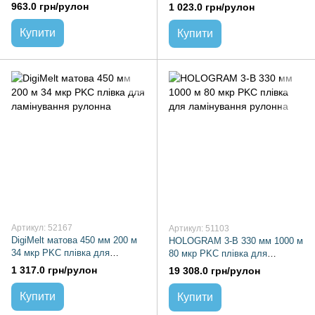
ламінування рулонна
ламінування рулонна
963.0 грн/рулон
1 023.0 грн/рулон
Купити
Купити
Артикул: 52167
Артикул: 51103
DigiMelt матова 450 мм 200 м
HOLOGRAM 3-В 330 мм 1000 м
34 мкр PKC плівка для
80 мкр PKC плівка для
ламінування рулонна
ламінування рулонна
1 317.0 грн/рулон
19 308.0 грн/рулон
Купити
Купити