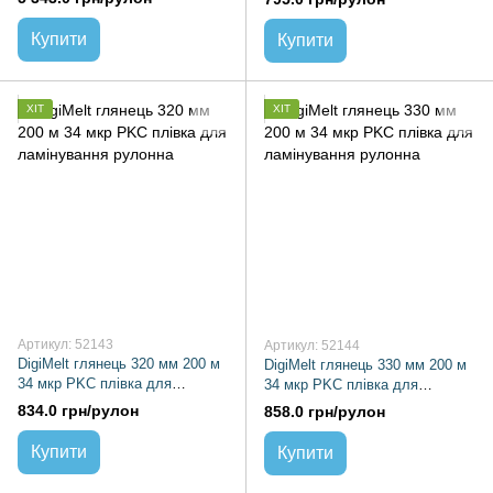
Купити
Купити
ХІТ
ХІТ
Артикул: 52143
Артикул: 52144
DigiMelt глянець 320 мм 200 м
DigiMelt глянець 330 мм 200 м
34 мкр PKC плівка для
34 мкр PKC плівка для
ламінування рулонна
ламінування рулонна
834.0 грн/рулон
858.0 грн/рулон
Купити
Купити