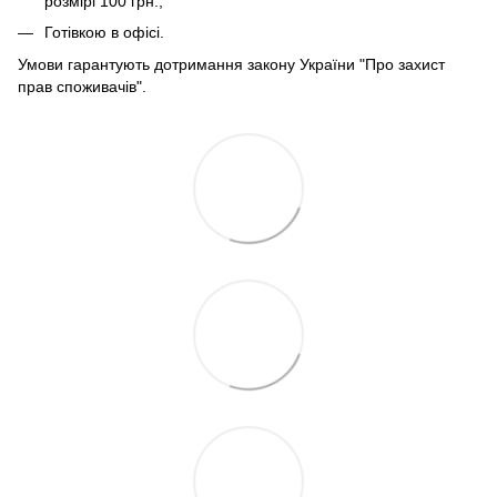
розмірі 100 грн.;
Готівкою в офісі.
Умови гарантують дотримання закону України "Про захист
прав споживачів".