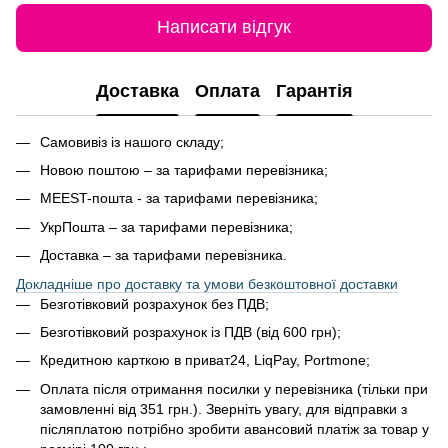
Написати відгук
Доставка
Оплата
Гарантія
Самовивіз із нашого складу;
Новою поштою – за тарифами перевізника;
MEEST-пошта - за тарифами перевізника;
УкрПошта – за тарифами перевізника;
Доставка – за тарифами перевізника.
Докладніше про доставку та умови безкоштовної доставки
Безготівковий розрахунок без ПДВ;
Безготівковий розрахунок із ПДВ (від 600 грн);
Кредитною карткою в приват24, LiqPay, Portmone;
Оплата після отримання посилки у перевізника (тільки при
замовленні від 351 грн.). Зверніть увагу, для відправки з
післяплатою потрібно зробити авансовий платіж за товар у