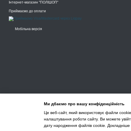
Інтернет-магазин "ПОЛІШОП"
Приймаємо до оплати
Мобільна версія
Ми дбаємо про вашу конфіденційність
Це веб-сайт, який використовує файли cookie
налаштування роботи сайту. Ви можете увійт
Інтернет-магазин створений з Хорошоп
дату народження файлів cookie. Докладніше 