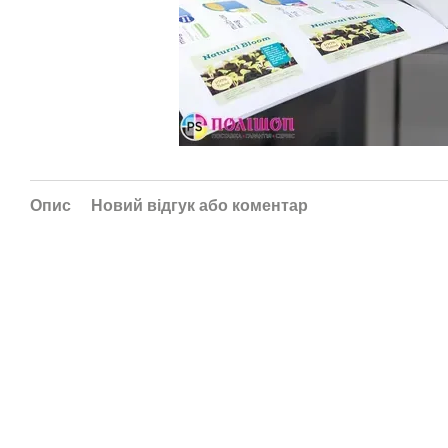
Опис
Новий відгук або коментар