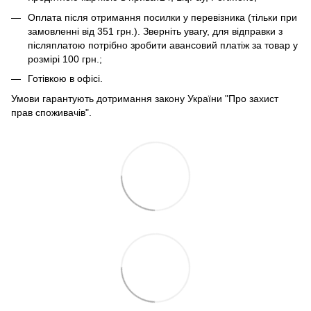
Оплата після отримання посилки у перевізника (тільки при
замовленні від 351 грн.). Зверніть увагу, для відправки з
післяплатою потрібно зробити авансовий платіж за товар у
розмірі 100 грн.;
Готівкою в офісі.
Умови гарантують дотримання закону України "Про захист
прав споживачів".