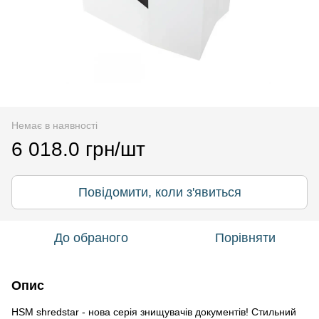
Немає в наявності
6 018.0 грн/шт
Повідомити, коли з'явиться
До обраного
Порівняти
Опис
HSM shredstar - нова серія знищувачів документів! Стильний