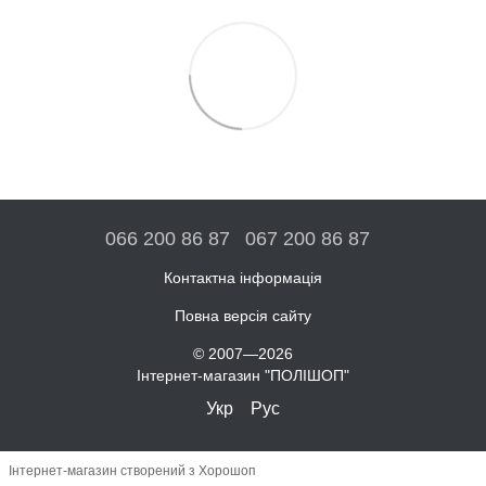
066 200 86 87
067 200 86 87
Контактна інформація
Повна версія сайту
© 2007—2026
Інтернет-магазин "ПОЛІШОП"
Укр
Рус
Інтернет-магазин створений з Хорошоп