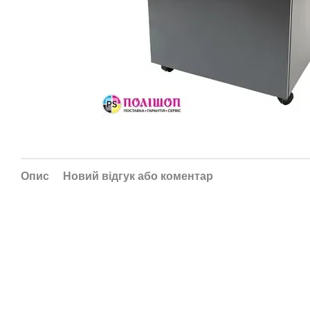
Опис
Новий відгук або коментар