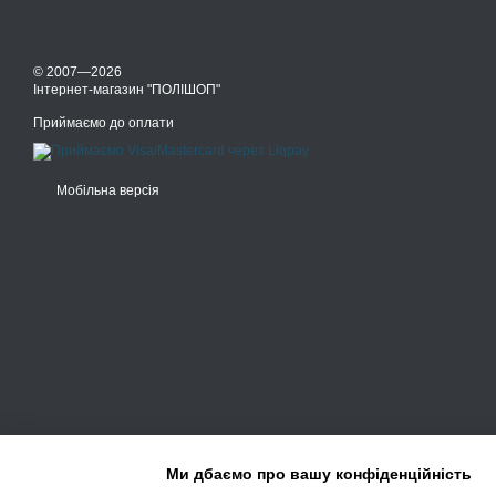
© 2007—2026
Інтернет-магазин "ПОЛІШОП"
Приймаємо до оплати
Мобільна версія
Ми дбаємо про вашу конфіденційність